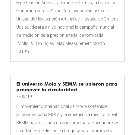
Hipertensión Arterial, y durante este mes, la Comisión
Honoraria para la Salud Cardiovascular junto a la
Unidad de Hipertensión Arterial del Hospital de Clínicas
Udelar, liderará a nivel nacional la campaña mundial
de medición de la presión arterial denominada
“MMM19” (en inglés “May Measurement Month
2019”).
El universo Mola y SEMM se unieron para
promover la circularidad
7/05/19
El movimiento internacional de moda sostenible
latinoamericana MOLA y la emergencia médico móvil
SEMM han realizado un concurso para diseñadores y
estudiantes de diseño en Uruguay para promover la