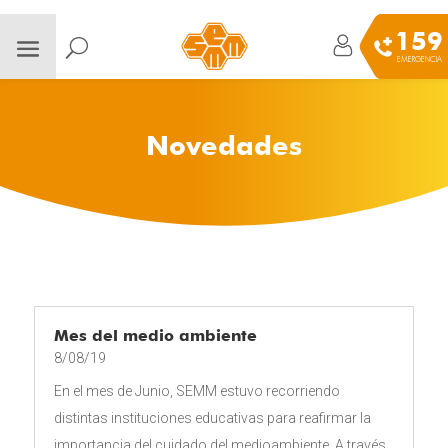
159
EMERGENCIA
Novedades
Mes del medio ambiente
8/08/19
En el mes de Junio, SEMM estuvo recorriendo
distintas instituciones educativas para reafirmar la
importancia del cuidado del medioambiente. A través