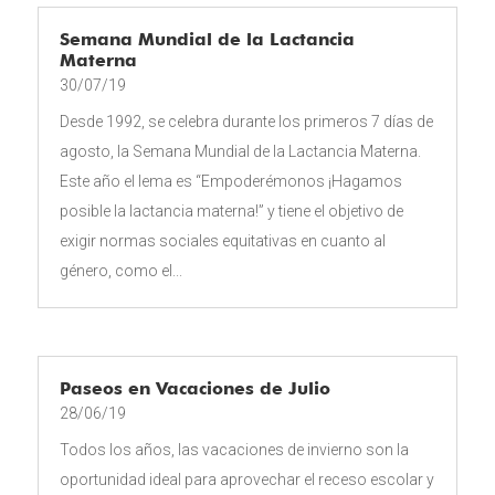
Semana Mundial de la Lactancia
Materna
30/07/19
Desde 1992, se celebra durante los primeros 7 días de
agosto, la Semana Mundial de la Lactancia Materna.
Este año el lema es “Empoderémonos ¡Hagamos
posible la lactancia materna!” y tiene el objetivo de
exigir normas sociales equitativas en cuanto al
género, como el...
Paseos en Vacaciones de Julio
28/06/19
Todos los años, las vacaciones de invierno son la
oportunidad ideal para aprovechar el receso escolar y