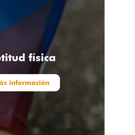
titud física
ás información