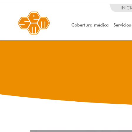
INIC
Cobertura médica
Servicios