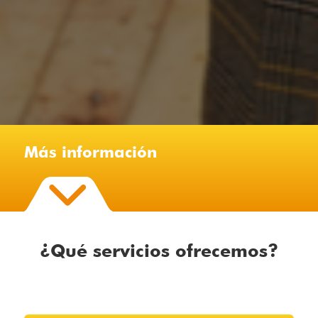
Más información
¿Qué servicios ofrecemos?