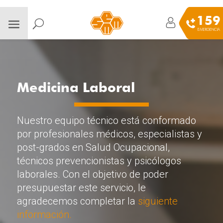
159
EMERGENCIA
Medicina Laboral
Nuestro equipo técnico está conformado
por profesionales médicos, especialistas y
post-grados en Salud Ocupacional,
técnicos prevencionistas y psicólogos
laborales. Con el objetivo de poder
presupuestar este servicio, le
agradecemos completar la
siguiente
información.