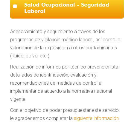
^
Salud Ocupacional - Seguridad
Laboral
Asesoramiento y seguimiento a través de los
programas de vigilancia médico laboral, así como la
valoración de la exposición a otros contaminantes
(Ruido, polvo, etc.).
Realización de informes por técnico prevencionista
detallados de identificación, evaluación y
recomendaciones de medidas de control a
implementar de acuerdo a la normativa nacional
vigente.
Con el objetivo de poder presupuestar este servicio,
le agradecemos completar la
siguiente información.