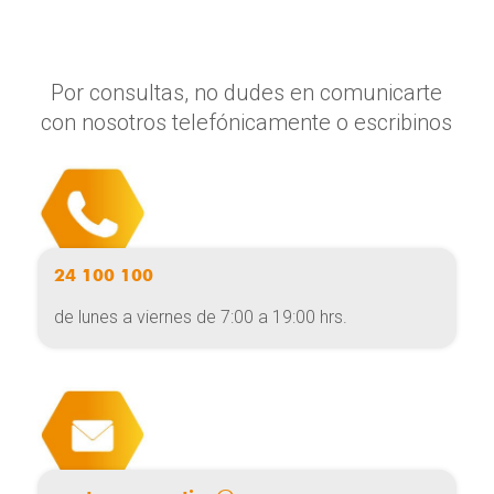
Por consultas, no dudes en comunicarte
con nosotros telefónicamente o escribinos
24 100 100
de lunes a viernes de 7:00 a 19:00 hrs.