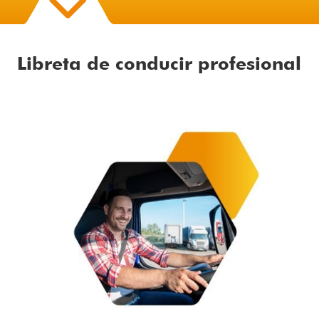
Libreta de conducir profesional