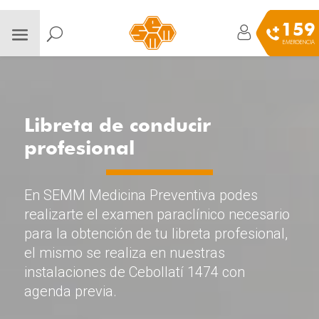
159
EMERGENCIA
Libreta de conducir
profesional
En SEMM Medicina Preventiva podes
realizarte el examen paraclínico necesario
para la obtención de tu libreta profesional,
el mismo se realiza en nuestras
instalaciones de Cebollatí 1474 con
agenda previa.