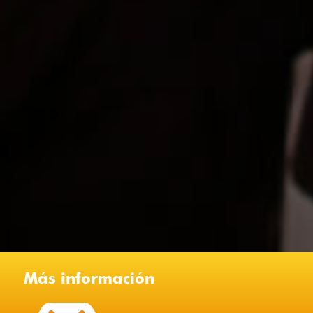
Más información