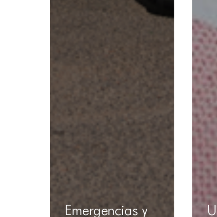
Emergencias y
U