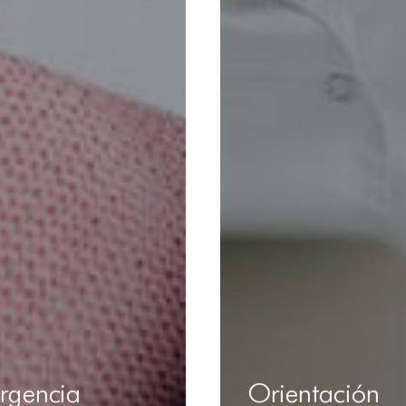
rgencia
Orientación