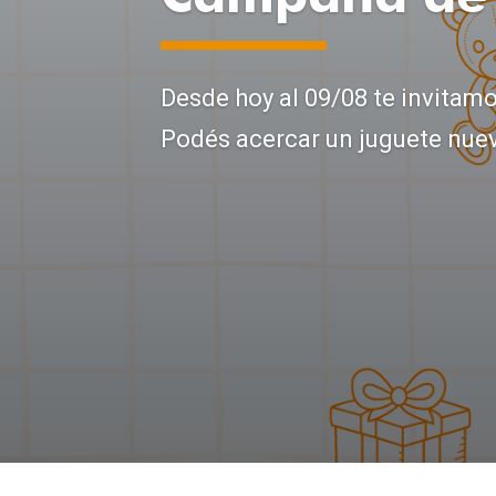
Desde hoy al 09/08 te invitam
Podés acercar un juguete nuevo