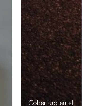
Cobertura en el