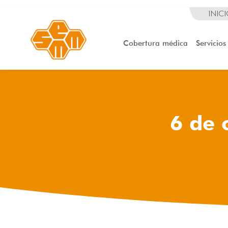
INIC
Cobertura médica
Servicios
6 de 