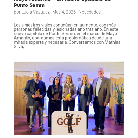
Punto Semm
por
Lucia Vazquez
|
May 4, 2026
|
Novedades
Los siniestros viales continúan en aumento, con más
personas fallecidas y lesionadas año tras año. En este
nuevo capítulo de Punto Semm, en el marco de Mayo
Amarillo, abordamos esta problemática desde una
mirada experta y necesaria. Conversamos con Mathias
Silva,...