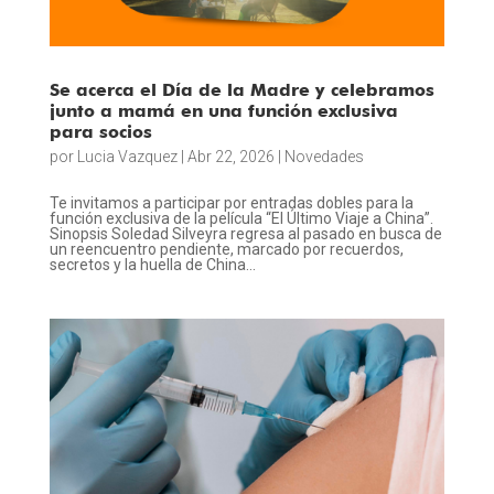
Se acerca el Día de la Madre y celebramos
junto a mamá en una función exclusiva
para socios
por
Lucia Vazquez
|
Abr 22, 2026
|
Novedades
Te invitamos a participar por entradas dobles para la
función exclusiva de la película “El Último Viaje a China”.
Sinopsis Soledad Silveyra regresa al pasado en busca de
un reencuentro pendiente, marcado por recuerdos,
secretos y la huella de China...