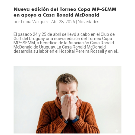
Nueva edición del Torneo Copa MP–SEMM
en apoyo a Casa Ronald McDonald
por
Lucia Vazquez
|
Abr 28, 2026
|
Novedades
El pasado 24 y 25 de abril se llevó a cabo en el Club de
Golf del Uruguay una nueva edición del Torneo Copa
MP–SEMM, a beneficio de la Asociación Casa Ronald
McDonald de Uruguay. La Casa Ronald McDonald
desarrolla su labor en el Hospital Pereira Rossell y en el...