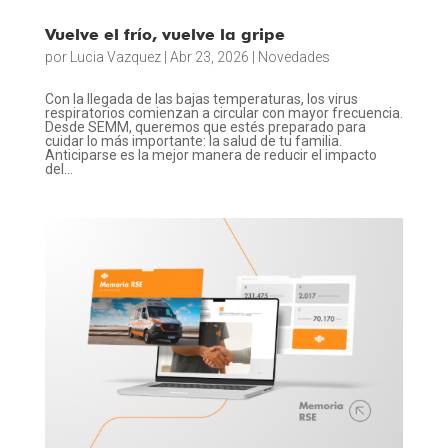
Vuelve el frío, vuelve la gripe
por
Lucia Vazquez
|
Abr 23, 2026
|
Novedades
Con la llegada de las bajas temperaturas, los virus
respiratorios comienzan a circular con mayor frecuencia.
Desde SEMM, queremos que estés preparado para
cuidar lo más importante: la salud de tu familia.
Anticiparse es la mejor manera de reducir el impacto
del...