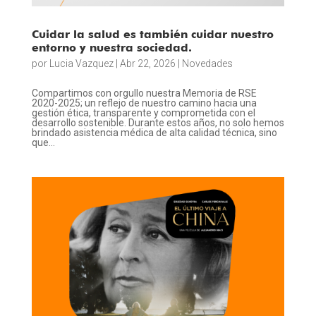
Cuidar la salud es también cuidar nuestro
entorno y nuestra sociedad.
por
Lucia Vazquez
|
Abr 22, 2026
|
Novedades
Compartimos con orgullo nuestra Memoria de RSE
2020-2025; un reflejo de nuestro camino hacia una
gestión ética, transparente y comprometida con el
desarrollo sostenible. Durante estos años, no solo hemos
brindado asistencia médica de alta calidad técnica, sino
que...