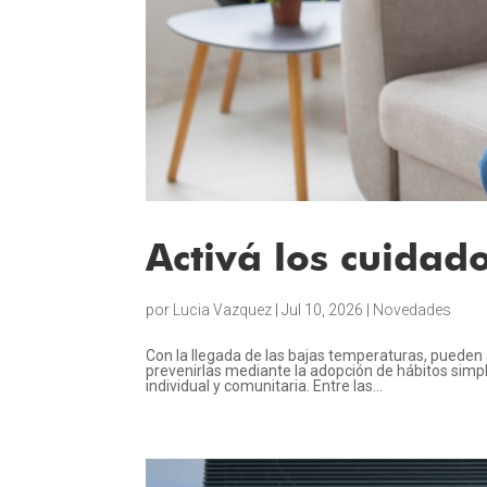
Activá los cuidad
por
Lucia Vazquez
|
Jul 10, 2026
|
Novedades
Con la llegada de las bajas temperaturas, puede
prevenirlas mediante la adopción de hábitos simpl
individual y comunitaria. Entre las...