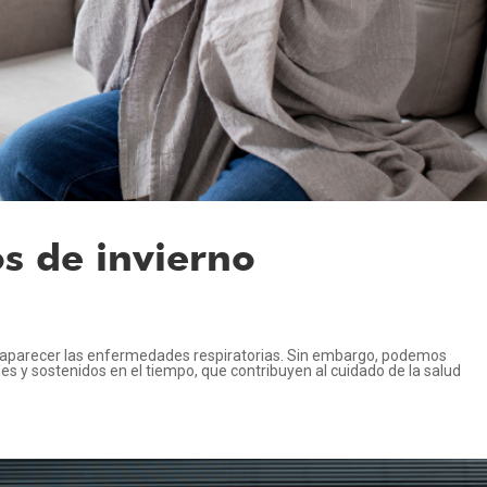
os de invierno
n aparecer las enfermedades respiratorias. Sin embargo, podemos
es y sostenidos en el tiempo, que contribuyen al cuidado de la salud