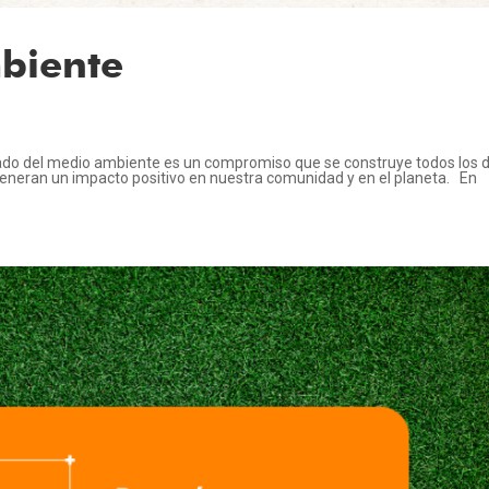
biente
dado del medio ambiente es un compromiso que se construye todos los d
eneran un impacto positivo en nuestra comunidad y en el planeta. En