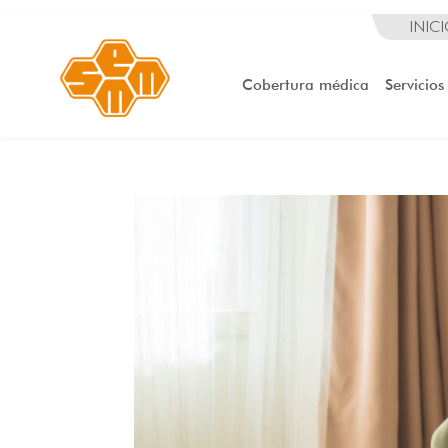
INIC
Cobertura médica
Servicios