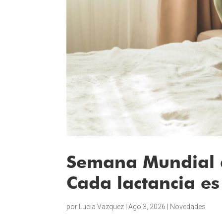
Semana Mundial d
Cada lactancia es
por
Lucia Vazquez
|
Ago 3, 2026
|
Novedades