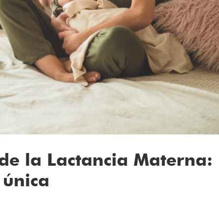
e la Lactancia Materna:
 única