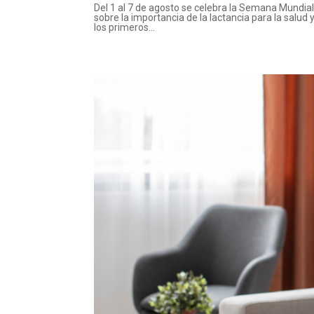
Del 1 al 7 de agosto se celebra la Semana Mundia
sobre la importancia de la lactancia para la salud
los primeros...