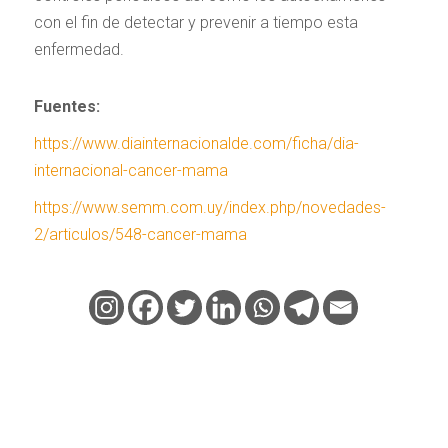
con el fin de detectar y prevenir a tiempo esta
enfermedad.
Fuentes:
https://www.diainternacionalde.com/ficha/dia-
internacional-cancer-mama
https://www.semm.com.uy/index.php/novedades-
2/articulos/548-cancer-mama