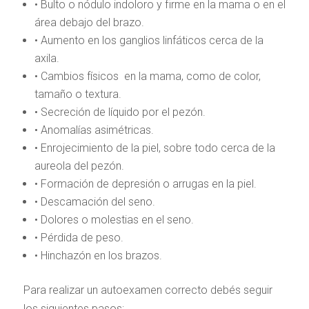
• Bulto o nódulo indoloro y firme en la mama o en el
área debajo del brazo.
• Aumento en los ganglios linfáticos cerca de la
axila.
• Cambios físicos en la mama, como de color,
tamaño o textura.
• Secreción de líquido por el pezón.
• Anomalías asimétricas.
• Enrojecimiento de la piel, sobre todo cerca de la
aureola del pezón.
• Formación de depresión o arrugas en la piel.
• Descamación del seno.
• Dolores o molestias en el seno.
• Pérdida de peso.
• Hinchazón en los brazos.
Para realizar un autoexamen correcto debés seguir
los siguientes pasos: