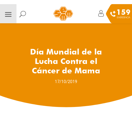
159
EMERGENCIA
Día Mundial de la
Lucha Contra el
Cáncer de Mama
17/10/2019