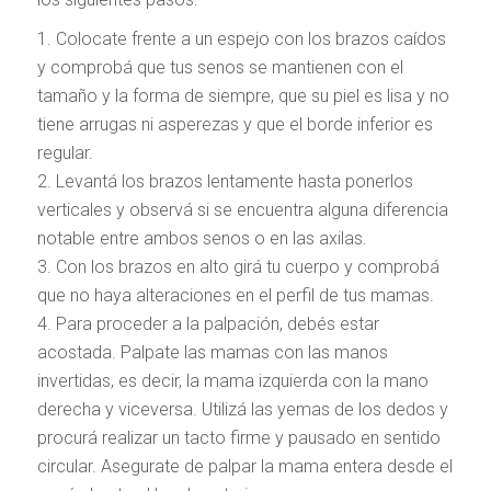
Colocate frente a un espejo con los brazos caídos
y comprobá que tus senos se mantienen con el
tamaño y la forma de siempre, que su piel es lisa y no
tiene arrugas ni asperezas y que el borde inferior es
regular.
Levantá los brazos lentamente hasta ponerlos
verticales y observá si se encuentra alguna diferencia
notable entre ambos senos o en las axilas.
Con los brazos en alto girá tu cuerpo y comprobá
que no haya alteraciones en el perfil de tus mamas.
Para proceder a la palpación, debés estar
acostada. Palpate las mamas con las manos
invertidas, es decir, la mama izquierda con la mano
derecha y viceversa. Utilizá las yemas de los dedos y
procurá realizar un tacto firme y pausado en sentido
circular. Asegurate de palpar la mama entera desde el