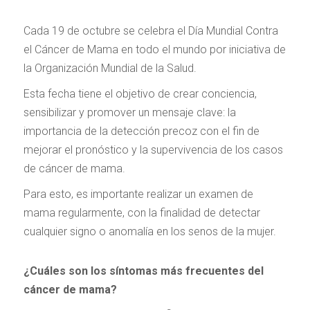
Cada 19 de octubre se celebra el Día Mundial Contra
el Cáncer de Mama en todo el mundo por iniciativa de
la Organización Mundial de la Salud.
Esta fecha tiene el objetivo de crear conciencia,
sensibilizar y promover un mensaje clave: la
importancia de la detección precoz con el fin de
mejorar el pronóstico y la supervivencia de los casos
de cáncer de mama.
Para esto, es importante realizar un examen de
mama regularmente, con la finalidad de detectar
cualquier signo o anomalía en los senos de la mujer.
¿Cuáles son los síntomas más frecuentes del
cáncer de mama?