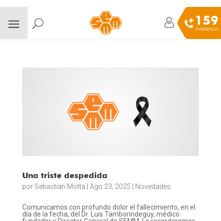
159
EMERGENCIA
Una triste despedida
por
Sebastian Motta
|
Ago 23, 2025
|
Novedades
Comunicamos con profundo dolor el fallecimiento, en el
día de la fecha, del Dr. Luis Tamborindeguy, médico