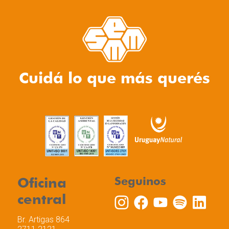
Cuidá lo que más querés
Oficina
Seguinos
central
Br. Artigas 864