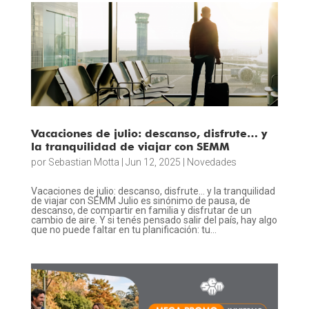
Vacaciones de julio: descanso, disfrute… y
la tranquilidad de viajar con SEMM
por
Sebastian Motta
|
Jun 12, 2025
|
Novedades
Vacaciones de julio: descanso, disfrute… y la tranquilidad
de viajar con SEMM Julio es sinónimo de pausa, de
descanso, de compartir en familia y disfrutar de un
cambio de aire. Y si tenés pensado salir del país, hay algo
que no puede faltar en tu planificación: tu...