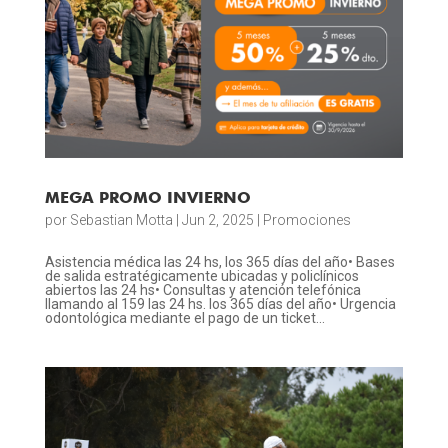
MEGA PROMO INVIERNO
por
Sebastian Motta
|
Jun 2, 2025
|
Promociones
Asistencia médica las 24 hs, los 365 días del año• Bases
de salida estratégicamente ubicadas y policlínicos
abiertos las 24 hs• Consultas y atención telefónica
llamando al 159 las 24 hs. los 365 días del año• Urgencia
odontológica mediante el pago de un ticket...