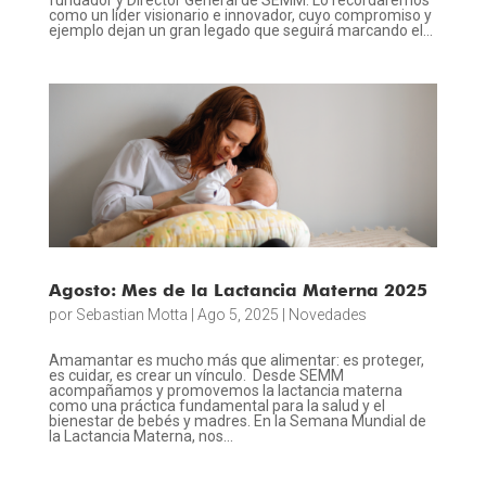
fundador y Director General de SEMM. Lo recordaremos
como un líder visionario e innovador, cuyo compromiso y
ejemplo dejan un gran legado que seguirá marcando el...
Agosto: Mes de la Lactancia Materna 2025
por
Sebastian Motta
|
Ago 5, 2025
|
Novedades
Amamantar es mucho más que alimentar: es proteger,
es cuidar, es crear un vínculo. Desde SEMM
acompañamos y promovemos la lactancia materna
como una práctica fundamental para la salud y el
bienestar de bebés y madres. En la Semana Mundial de
la Lactancia Materna, nos...