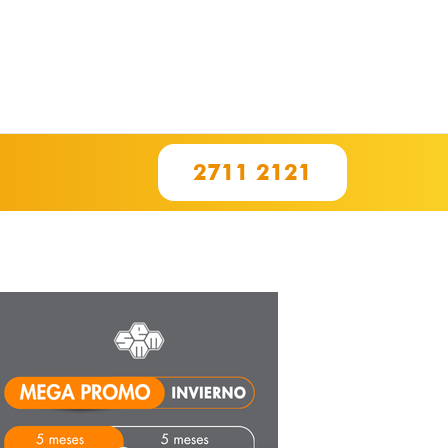
2711 2121