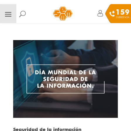
159
EMERGENCIA
Seguridad de la información