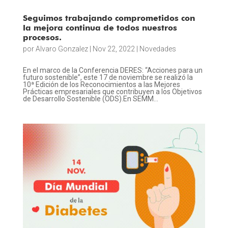
Seguimos trabajando comprometidos con
la mejora continua de todos nuestros
procesos.
por
Alvaro Gonzalez
|
Nov 22, 2022
|
Novedades
En el marco de la Conferencia DERES: “Acciones para un
futuro sostenible”, este 17 de noviembre se realizó la
10ª Edición de los Reconocimientos a las Mejores
Prácticas empresariales que contribuyen a los Objetivos
de Desarrollo Sostenible (ODS).En SEMM...