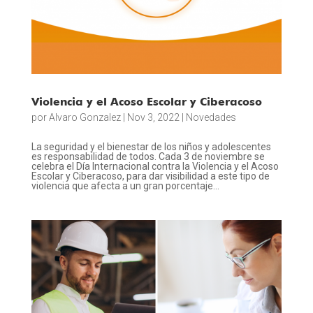
Violencia y el Acoso Escolar y Ciberacoso
por
Alvaro Gonzalez
|
Nov 3, 2022
|
Novedades
La seguridad y el bienestar de los niños y adolescentes
es responsabilidad de todos. Cada 3 de noviembre se
celebra el Día Internacional contra la Violencia y el Acoso
Escolar y Ciberacoso, para dar visibilidad a este tipo de
violencia que afecta a un gran porcentaje...