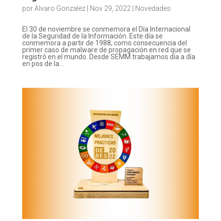
por
Alvaro Gonzalez
|
Nov 29, 2022
|
Novedades
El 30 de noviembre se conmemora el Día Internacional
de la Seguridad de la Información. Este día se
conmemora a partir de 1988, como consecuencia del
primer caso de malware de propagación en red que se
registró en el mundo. Desde SEMM trabajamos día a día
en pos de la...