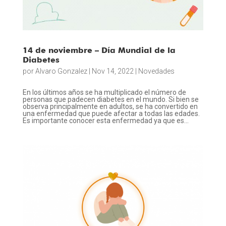
14 de noviembre – Día Mundial de la
Diabetes
por
Alvaro Gonzalez
|
Nov 14, 2022
|
Novedades
En los últimos años se ha multiplicado el número de
personas que padecen diabetes en el mundo. Si bien se
observa principalmente en adultos, se ha convertido en
una enfermedad que puede afectar a todas las edades.
Es importante conocer esta enfermedad ya que es...