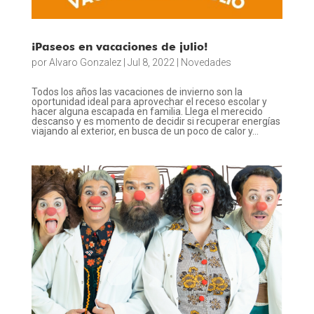
¡Paseos en vacaciones de julio!
por
Alvaro Gonzalez
|
Jul 8, 2022
|
Novedades
Todos los años las vacaciones de invierno son la
oportunidad ideal para aprovechar el receso escolar y
hacer alguna escapada en familia. Llega el merecido
descanso y es momento de decidir si recuperar energías
viajando al exterior, en busca de un poco de calor y...