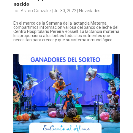
nacido
por
Alvaro Gonzalez
|
Jul 30, 2022
|
Novedades
En el marco de la Semana de la lactancia Materna
compartimos información valiosa del banco de leche del
Centro Hospitalario Pereira Rossell. La lactancia materna
les proporciona a los bebés todos los nutrientes que
necesitan para crecer y que su sistema inmunológico...