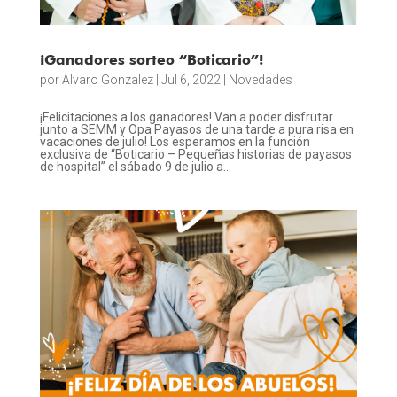
¡Ganadores sorteo “Boticario”!
por
Alvaro Gonzalez
|
Jul 6, 2022
|
Novedades
¡Felicitaciones a los ganadores! Van a poder disfrutar
junto a SEMM y Opa Payasos de una tarde a pura risa en
vacaciones de julio! Los esperamos en la función
exclusiva de “Boticario – Pequeñas historias de payasos
de hospital” el sábado 9 de julio a...