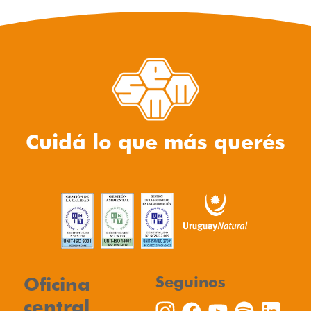
Cuidá lo que más querés
Oficina
Seguinos
central