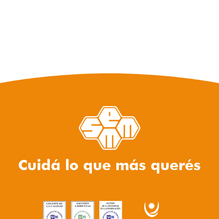
Cuidá lo que más querés