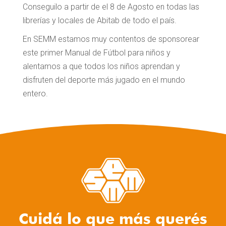
Conseguilo a partir de el 8 de Agosto en todas las
librerías y locales de Abitab de todo el país.
En SEMM estamos muy contentos de sponsorear
este primer Manual de Fútbol para niños y
alentamos a que todos los niños aprendan y
disfruten del deporte más jugado en el mundo
entero.
Cuidá lo que más querés