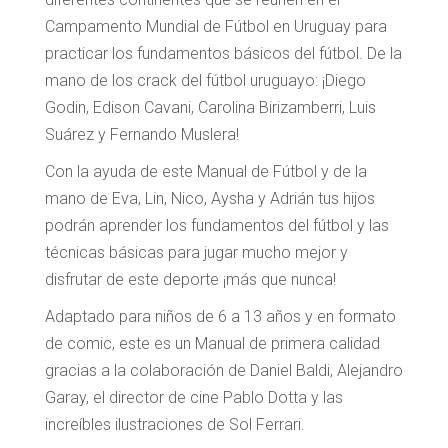
Campamento Mundial de Fútbol en Uruguay para
practicar los fundamentos básicos del fútbol. De la
mano de los crack del fútbol uruguayo: ¡Diego
Godin, Edison Cavani, Carolina Birizamberri, Luis
Suárez y Fernando Muslera!
Con la ayuda de este Manual de Fútbol y de la
mano de Eva, Lin, Nico, Aysha y Adrián tus hijos
podrán aprender los fundamentos del fútbol y las
técnicas básicas para jugar mucho mejor y
disfrutar de este deporte ¡más que nunca!
Adaptado para niños de 6 a 13 años y en formato
de comic, este es un Manual de primera calidad
gracias a la colaboración de Daniel Baldi, Alejandro
Garay, el director de cine Pablo Dotta y las
increíbles ilustraciones de Sol Ferrari.