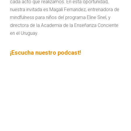
cada acto que realizamos. En esta oportunidad,
nuestra invitada es Magalí Fernandez, entrenadora de
mindfulness para niños del programa Eline Snel, y
directora de la Academia de la Enseñanza Conciente
en el Uruguay.
¡Escucha nuestro podcast!