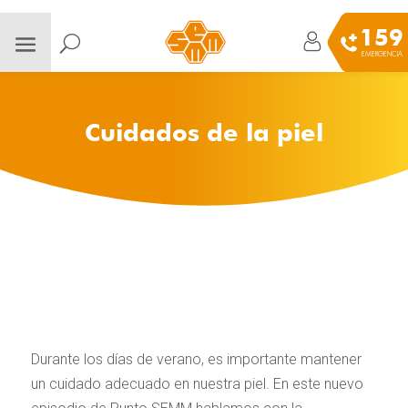
159
EMERGENCIA
Cuidados de la piel
Durante los días de verano, es importante mantener
un cuidado adecuado en nuestra piel. En este nuevo