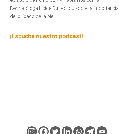
episodio de Punto SEMM hablamos con la
Dermatóloga Lídice Dufrechou sobre la importancia
del cuidado de la piel.
¡Escucha nuestro podcast!