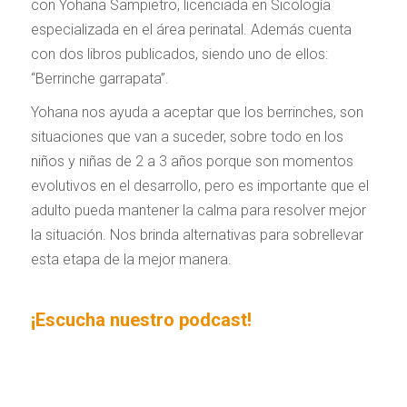
con Yohana Sampietro, licenciada en Sicología
especializada en el área perinatal. Además cuenta
con dos libros publicados, siendo uno de ellos:
“Berrinche garrapata”.
Yohana nos ayuda a aceptar que los berrinches, son
situaciones que van a suceder, sobre todo en los
niños y niñas de 2 a 3 años porque son momentos
evolutivos en el desarrollo, pero es importante que el
adulto pueda mantener la calma para resolver mejor
la situación. Nos brinda alternativas para sobrellevar
esta etapa de la mejor manera.
¡Escucha nuestro podcast!