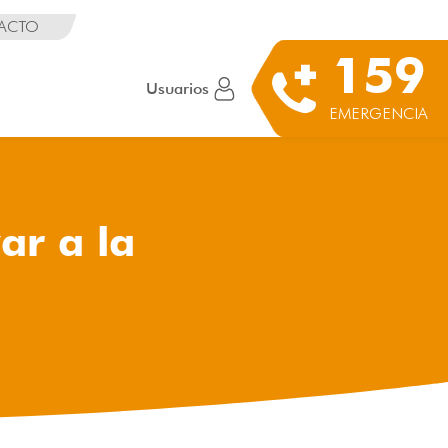
ACTO
159
Usuarios
EMERGENCIA
ar a la