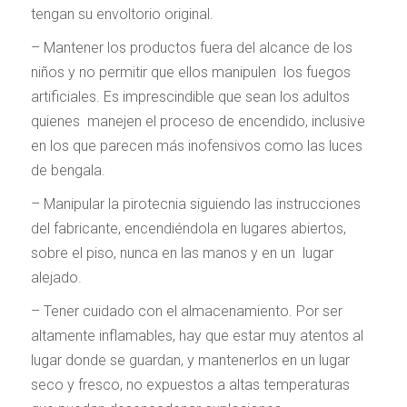
tengan su envoltorio original.
– Mantener los productos fuera del alcance de los
niños y no permitir que ellos manipulen los fuegos
artificiales. Es imprescindible que sean los adultos
quienes manejen el proceso de encendido, inclusive
en los que parecen más inofensivos como las luces
de bengala.
– Manipular la pirotecnia siguiendo las instrucciones
del fabricante, encendiéndola en lugares abiertos,
sobre el piso, nunca en las manos y en un lugar
alejado.
– Tener cuidado con el almacenamiento. Por ser
altamente inflamables, hay que estar muy atentos al
lugar donde se guardan, y mantenerlos en un lugar
seco y fresco, no expuestos a altas temperaturas