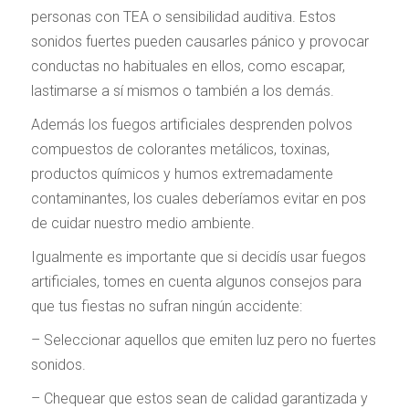
personas con TEA o sensibilidad auditiva. Estos
sonidos fuertes pueden causarles pánico y provocar
conductas no habituales en ellos, como escapar,
lastimarse a sí mismos o también a los demás.
Además los fuegos artificiales desprenden polvos
compuestos de colorantes metálicos, toxinas,
productos químicos y humos extremadamente
contaminantes, los cuales deberíamos evitar en pos
de cuidar nuestro medio ambiente.
Igualmente es importante que si decidís usar fuegos
artificiales, tomes en cuenta algunos consejos para
que tus fiestas no sufran ningún accidente:
– Seleccionar aquellos que emiten luz pero no fuertes
sonidos.
– Chequear que estos sean de calidad garantizada y