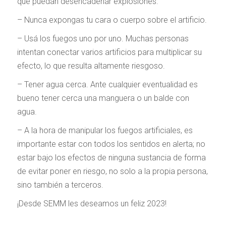
que puedan desencadenar explosiones.
– Nunca expongas tu cara o cuerpo sobre el artificio.
– Usá los fuegos uno por uno. Muchas personas
intentan conectar varios artificios para multiplicar su
efecto, lo que resulta altamente riesgoso.
– Tener agua cerca. Ante cualquier eventualidad es
bueno tener cerca una manguera o un balde con
agua.
– A la hora de manipular los fuegos artificiales, es
importante estar con todos los sentidos en alerta; no
estar bajo los efectos de ninguna sustancia de forma
de evitar poner en riesgo, no solo a la propia persona,
sino también a terceros.
¡Desde SEMM les deseamos un feliz 2023!