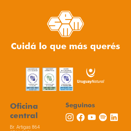
Cuidá lo que más querés
Oficina
Seguinos
central
Br. Artigas 864