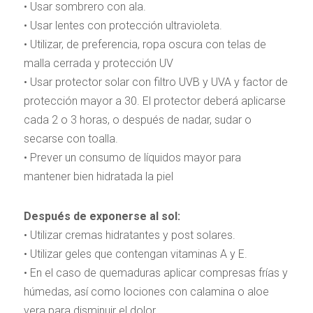
• Usar sombrero con ala.
• Usar lentes con protección ultravioleta.
• Utilizar, de preferencia, ropa oscura con telas de
malla cerrada y protección UV
• Usar protector solar con filtro UVB y UVA y factor de
protección mayor a 30. El protector deberá aplicarse
cada 2 o 3 horas, o después de nadar, sudar o
secarse con toalla.
• Prever un consumo de líquidos mayor para
mantener bien hidratada la piel
Después de exponerse al sol:
• Utilizar cremas hidratantes y post solares.
• Utilizar geles que contengan vitaminas A y E.
• En el caso de quemaduras aplicar compresas frías y
húmedas, así como lociones con calamina o aloe
vera para disminuir el dolor.