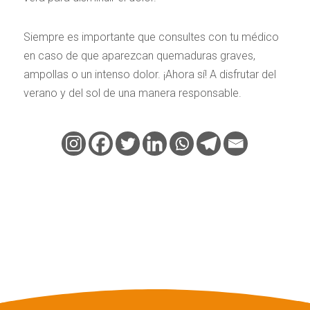
Siempre es importante que consultes con tu médico
en caso de que aparezcan quemaduras graves,
ampollas o un intenso dolor. ¡Ahora sí! A disfrutar del
verano y del sol de una manera responsable.