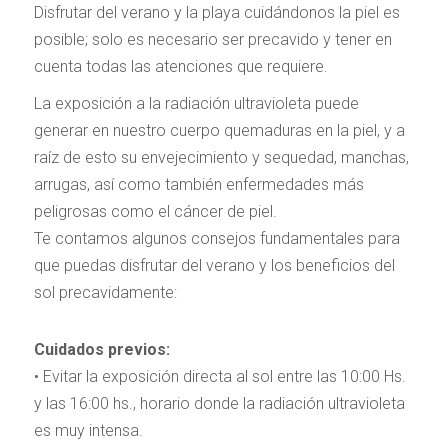
Disfrutar del verano y la playa cuidándonos la piel es
posible; solo es necesario ser precavido y tener en
cuenta todas las atenciones que requiere.
La exposición a la radiación ultravioleta puede
generar en nuestro cuerpo quemaduras en la piel, y a
raíz de esto su envejecimiento y sequedad, manchas,
arrugas, así como también enfermedades más
peligrosas como el cáncer de piel.
Te contamos algunos consejos fundamentales para
que puedas disfrutar del verano y los beneficios del
sol precavidamente:
Cuidados previos:
• Evitar la exposición directa al sol entre las 10:00 Hs.
y las 16:00 hs., horario donde la radiación ultravioleta
es muy intensa.