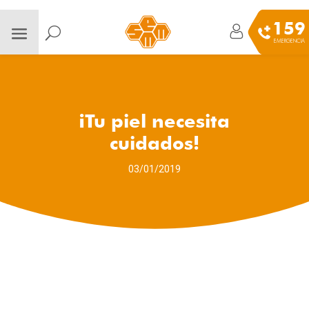
159
EMERGENCIA
¡Tu piel necesita
cuidados!
03/01/2019