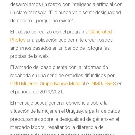
desarrollamos un rostro con inteligencia artificial con
un claro mensaje: “Ella nunca va a sentir desigualdad
de género… porque no existe”.
El trabajo se realizó con el programa
Generated
Photos
una aplicación que permite crear rostros
anónimos basados en un banco de fotografías
propias de la web.
El armado del caso cuenta con la información
recabada en una serie de estudios difundidos por
ONU Mujeres
,
Grupo Banco Mundial
e
INMUJERES
en
el período de 2019/2021.
El mensaje busca generar conciencia sobre la
situación de la mujer en el Uruguay, a partir de datos
preocupantes sobre la desigualdad de género en el
mercado laboral, resaltando la diferencia del