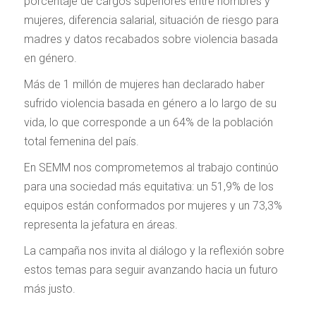
porcentaje de cargos superiores entre hombres y
mujeres, diferencia salarial, situación de riesgo para
madres y datos recabados sobre violencia basada
en género.
Más de 1 millón de mujeres han declarado haber
sufrido violencia basada en género a lo largo de su
vida, lo que corresponde a un 64% de la población
total femenina del país.
En SEMM nos comprometemos al trabajo continúo
para una sociedad más equitativa: un 51,9% de los
equipos están conformados por mujeres y un 73,3%
representa la jefatura en áreas.
La campaña nos invita al diálogo y la reflexión sobre
estos temas para seguir avanzando hacia un futuro
más justo.