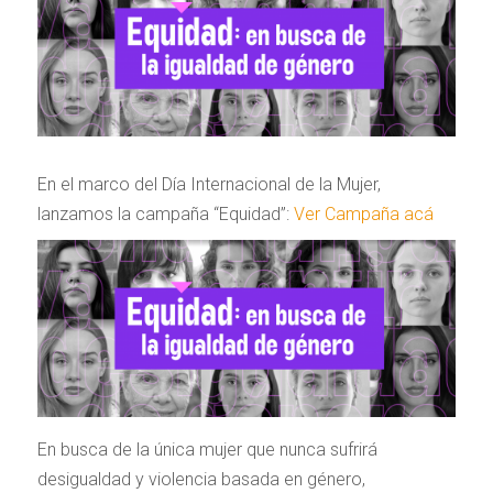
En el marco del Día Internacional de la Mujer,
lanzamos la campaña
“Equidad”:
Ver Campaña acá
En busca de la única mujer que nunca sufrirá
desigualdad y violencia basada en género,