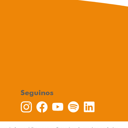
Seguinos