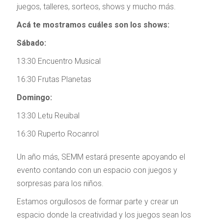
juegos, talleres, sorteos, shows y mucho más.
Acá te mostramos cuáles son los shows:
Sábado:
13:30 Encuentro Musical
16:30 Frutas Planetas
Domingo:
13:30 Letu Reuibal
16:30 Ruperto Rocanrol
Un año más, SEMM estará presente apoyando el
evento contando con un espacio con juegos y
sorpresas para los niños.
Estamos orgullosos de formar parte y crear un
espacio donde la creatividad y los juegos sean los