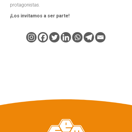
protagonistas.
¡Los invitamos a ser parte!