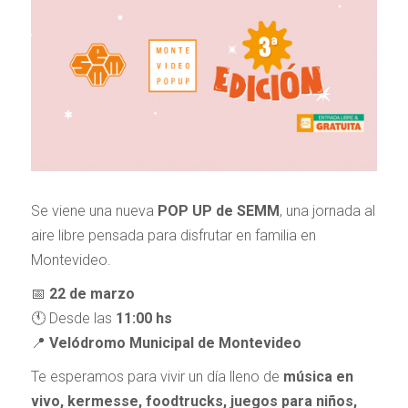
Se viene una nueva
POP UP de SEMM
, una jornada al
aire libre pensada para disfrutar en familia en
Montevideo.
📅
22 de marzo
🕚 Desde las
11:00 hs
📍
Velódromo Municipal de Montevideo
Te esperamos para vivir un día lleno de
música en
vivo, kermesse, foodtrucks, juegos para niños,