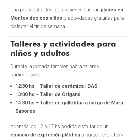
Una propuesta ideal para quienes buscan
planes en
Montevideo con niños
o actividades gratuitas para
disfrutar el fin de semana.
Talleres y actividades para
niños y adultos
Durante la jornada también habrá talleres
participativos:
12:30 hs – Taller de cerámica | DAS
13:00 hs – Taller de Origami
14:30 hs – Taller de galletitas a cargo de Maru
Sabores
Además, de 12 a 17 hs podrás disfrutar de un
espacio de expresión plástica
a cargo de Giotto y