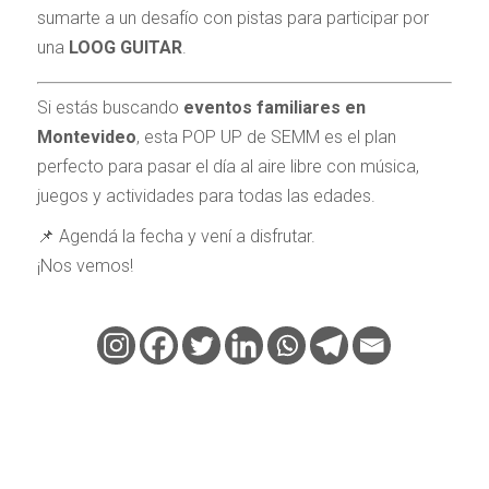
sumarte a un desafío con pistas para participar por
una
LOOG GUITAR
.
Si estás buscando
eventos familiares en
Montevideo
, esta POP UP de SEMM es el plan
perfecto para pasar el día al aire libre con música,
juegos y actividades para todas las edades.
📌 Agendá la fecha y vení a disfrutar.
¡Nos vemos!