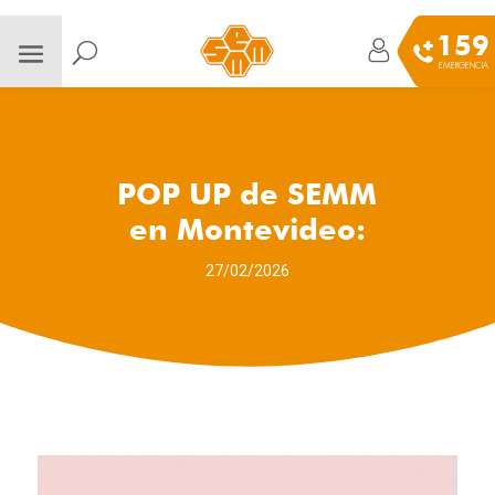
159
EMERGENCIA
POP UP de SEMM
en Montevideo:
27/02/2026