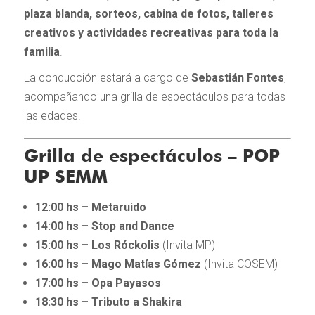
plaza blanda, sorteos, cabina de fotos, talleres
creativos y actividades recreativas para toda la
familia
.
La conducción estará a cargo de
Sebastián Fontes
,
acompañando una grilla de espectáculos para todas
las edades.
Grilla de espectáculos – POP
UP SEMM
12:00 hs – Metaruido
14:00 hs – Stop and Dance
15:00 hs – Los Róckolis
(Invita MP)
16:00 hs – Mago Matías Gómez
(Invita COSEM)
17:00 hs – Opa Payasos
18:30 hs – Tributo a Shakira