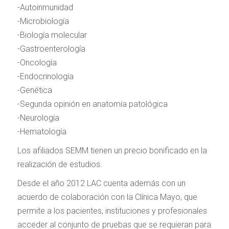
-Autoinmunidad
-Microbiología
-Biología molecular
-Gastroenterología
-Oncología
-Endocrinología
-Genética
-Segunda opinión en anatomía patológica
-Neurología
-Hematología
Los afiliados SEMM tienen un precio bonificado en la
realización de estudios.
Desde el año 2012 LAC cuenta además con un
acuerdo de colaboración con la Clínica Mayo, que
permite a los pacientes, instituciones y profesionales
acceder al conjunto de pruebas que se requieran para