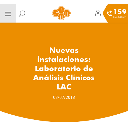
159
EMERGENCIA
Nuevas
instalaciones:
Laboratorio de
Análisis Clínicos
LAC
03/07/2018