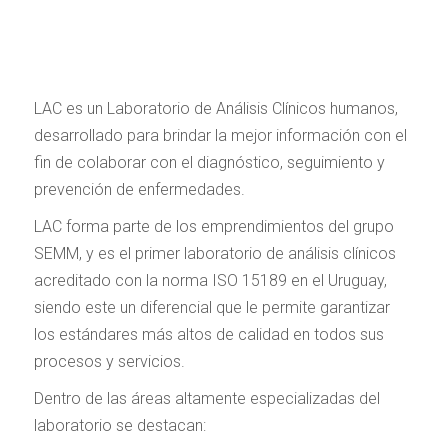
LAC es un Laboratorio de Análisis Clínicos humanos,
desarrollado para brindar la mejor información con el
fin de colaborar con el diagnóstico, seguimiento y
prevención de enfermedades.
LAC forma parte de los emprendimientos del grupo
SEMM, y es el primer laboratorio de análisis clínicos
acreditado con la norma ISO 15189 en el Uruguay,
siendo este un diferencial que le permite garantizar
los estándares más altos de calidad en todos sus
procesos y servicios.
Dentro de las áreas altamente especializadas del
laboratorio se destacan: