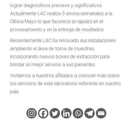
lograr diagnósticos precisos y significativos.
Actualmente LAC realiza 3 envíos semanales a la
Clínica Mayo lo que favorece la rapidez en el
procesamiento y en la entrega de resultados.
Recientemente LAC ha renovado sus instalaciones
ampliando el área de toma de muestras,
incorporando nuevos boxes de extracción para
brindar un mejor servicio a sus pacientes.
Invitamos a nuestros afiliados a conocer más sobre
los servicios de este laboratorio referente en nuestro
país.