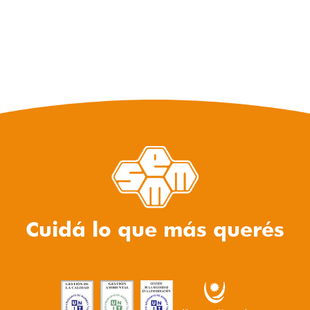
Cuidá lo que más querés