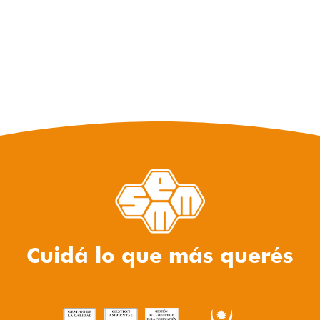
Cuidá lo que más querés