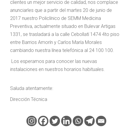
clientes un mejor servicio de calidad, nos complace
anunciarles que a partir del martes 20 de junio de
2017 nuestro Policlínico de SEMM Medicina
Preventiva, actualmente situado en Bulevar Artigas
1331, se trasladará a la calle Cebollatí 1474 4to piso
entre Barrios Amorín y Carlos María Morales
cambiando nuestra línea telefónica al 24 100 100.
Los esperamos para conocer las nuevas
instalaciones en nuestros horarios habituales.
Saluda atentamente:
Dirección Técnica