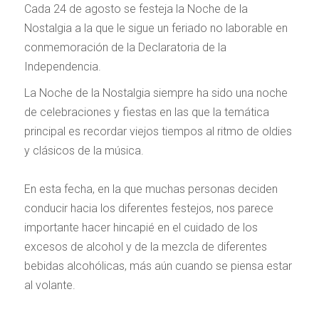
Cada 24 de agosto se festeja la Noche de la
Nostalgia a la que le sigue un feriado no laborable en
conmemoración de la Declaratoria de la
Independencia.
La Noche de la Nostalgia siempre ha sido una noche
de celebraciones y fiestas en las que la temática
principal es recordar viejos tiempos al ritmo de oldies
y clásicos de la música.
En esta fecha, en la que muchas personas deciden
conducir hacia los diferentes festejos, nos parece
importante hacer hincapié en el cuidado de los
excesos de alcohol y de la mezcla de diferentes
bebidas alcohólicas, más aún cuando se piensa estar
al volante.