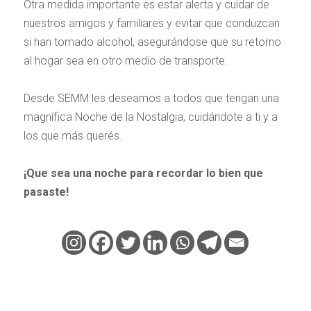
Otra medida importante es estar alerta y cuidar de
nuestros amigos y familiares y evitar que conduzcan
si han tomado alcohol, asegurándose que su retorno
al hogar sea en otro medio de transporte.
Desde SEMM les deseamos a todos que tengan una
magnífica Noche de la Nostalgia, cuidándote a ti y a
los que más querés.
¡Que sea una noche para recordar lo bien que
pasaste!