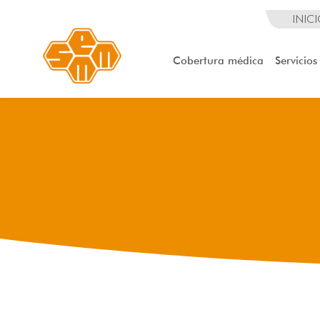
INIC
Cobertura médica
Servicios