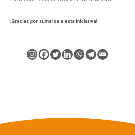
¡Gracias por sumarse a esta iniciativa!