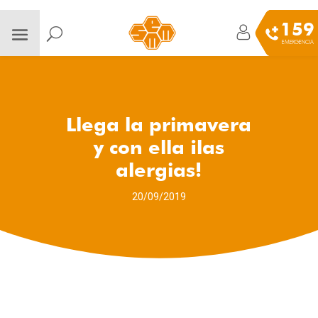
159
EMERGENCIA
Llega la primavera
y con ella ¡las
alergias!
20/09/2019