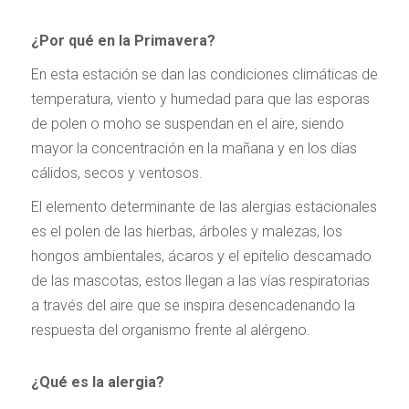
¿Por qué en la Primavera?
En esta estación se dan las condiciones climáticas de
temperatura, viento y humedad para que las esporas
de polen o moho se suspendan en el aire, siendo
mayor la concentración en la mañana y en los días
cálidos, secos y ventosos.
El elemento determinante de las alergias estacionales
es el polen de las hierbas, árboles y malezas, los
hongos ambientales, ácaros y el epitelio descamado
de las mascotas, estos llegan a las vías respiratorias
a través del aire que se inspira desencadenando la
respuesta del organismo frente al alérgeno.
¿Qué es la alergia?