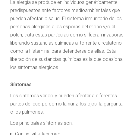
La alergia se produce en individuos genéticamente
predispuestos ante factores medioambientales que
pueden afectar la salud. El sistema inmunitario de las
personas alérgicas a las esporas del moho y/o al
polen, trata estas partículas como si fueran invasoras
liberando sustancias químicas al torrente circulatorio,
como la histamina, para defenderse de ellas. Esta
liberación de sustancias químicas es la que ocasiona
los síntomas alérgicos.
Síntomas
Los síntomas varían, y pueden afectar a diferentes
partes del cuerpo como la nariz, los ojos, la garganta
o los pulmones.
Los principales síntomas son:
Conjuntivitis, lagrimeo