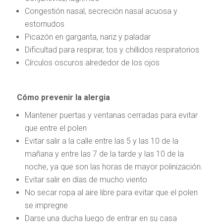
Congestión nasal, secreción nasal acuosa y
estornudos
Picazón en garganta, nariz y paladar
Dificultad para respirar, tos y chillidos respiratorios
Círculos oscuros alrededor de los ojos
Cómo prevenir la alergia
Mantener puertas y ventanas cerradas para evitar
que entre el polen
Evitar salir a la calle entre las 5 y las 10 de la
mañana y entre las 7 de la tarde y las 10 de la
noche, ya que son las horas de mayor polinización.
Evitar salir en días de mucho viento
No secar ropa al aire libre para evitar que el polen
se impregne
Darse una ducha luego de entrar en su casa