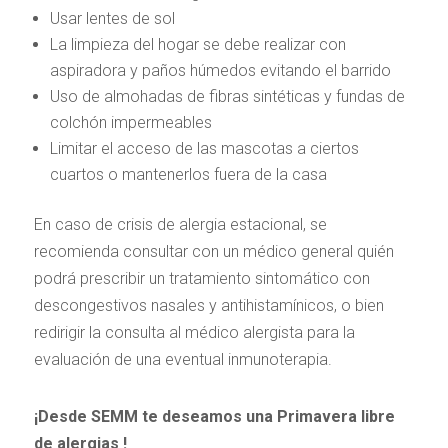
Usar lentes de sol
La limpieza del hogar se debe realizar con
aspiradora y paños húmedos evitando el barrido
Uso de almohadas de fibras sintéticas y fundas de
colchón impermeables
Limitar el acceso de las mascotas a ciertos
cuartos o mantenerlos fuera de la casa
En caso de crisis de alergia estacional, se
recomienda consultar con un médico general quién
podrá prescribir un tratamiento sintomático con
descongestivos nasales y antihistamínicos, o bien
redirigir la consulta al médico alergista para la
evaluación de una eventual inmunoterapia.
¡Desde SEMM te deseamos una Primavera libre
de alergias !