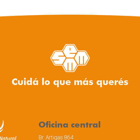
Cuidá lo que más querés
Oficina central
Br. Artigas 864