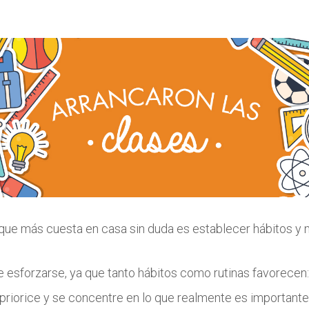
que más cuesta en casa sin duda es establecer hábitos y
 esforzarse, ya que tanto hábitos como rutinas favorecen:
 priorice y se concentre en lo que realmente es important