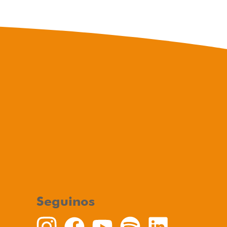
Seguinos