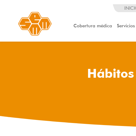
INIC
Cobertura médica
Servicios
Hábitos