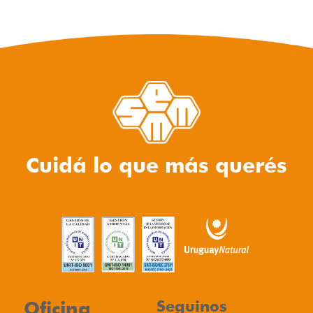
Cuidá lo que más querés
Oficina
Seguinos