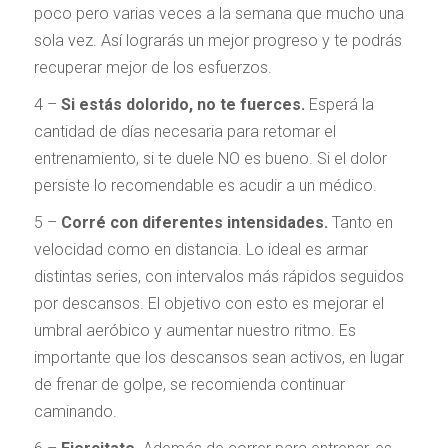
poco pero varias veces a la semana que mucho una
sola vez. Así lograrás un mejor progreso y te podrás
recuperar mejor de los esfuerzos.
4 –
Si estás dolorido, no te fuerces.
Esperá la
cantidad de días necesaria para retomar el
entrenamiento, si te duele NO es bueno. Si el dolor
persiste lo recomendable es acudir a un médico.
5 –
Corré con diferentes intensidades.
Tanto en
velocidad como en distancia. Lo ideal es armar
distintas series, con intervalos más rápidos seguidos
por descansos. El objetivo con esto es mejorar el
umbral aeróbico y aumentar nuestro ritmo. Es
importante que los descansos sean activos, en lugar
de frenar de golpe, se recomienda continuar
caminando.