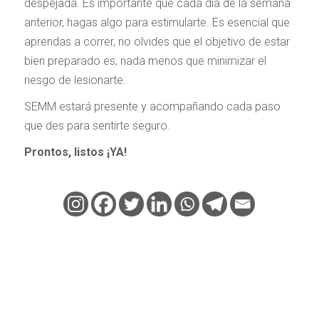
despejada. Es importante que cada día de la semana
anterior, hagas algo para estimularte. Es esencial que
aprendas a correr, no olvides que el objetivo de estar
bien preparado es, nada menos que minimizar el
riesgo de lesionarte.
SEMM estará presente y acompañando cada paso
que des para sentirte seguro.
Prontos, listos ¡YA!