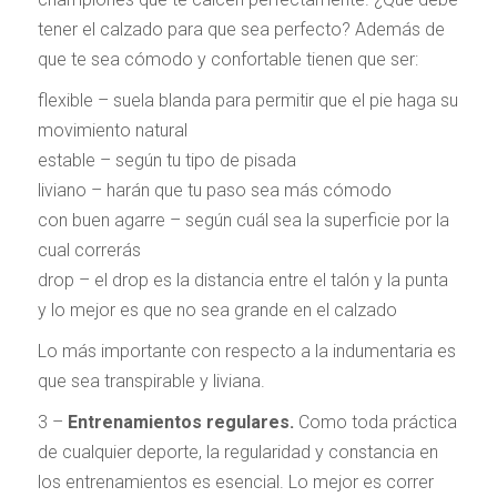
tener el calzado para que sea perfecto? Además de
que te sea cómodo y confortable tienen que ser:
flexible – suela blanda para permitir que el pie haga su
movimiento natural
estable – según tu tipo de pisada
liviano – harán que tu paso sea más cómodo
con buen agarre – según cuál sea la superficie por la
cual correrás
drop – el drop es la distancia entre el talón y la punta
y lo mejor es que no sea grande en el calzado
Lo más importante con respecto a la indumentaria es
que sea transpirable y liviana.
3 –
Entrenamientos regulares.
Como toda práctica
de cualquier deporte, la regularidad y constancia en
los entrenamientos es esencial. Lo mejor es correr