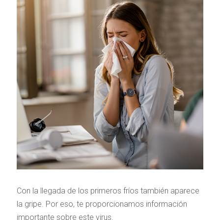
Con la llegada de los primeros fríos también aparece
la gripe. Por eso, te proporcionamos información
importante sobre este virus.