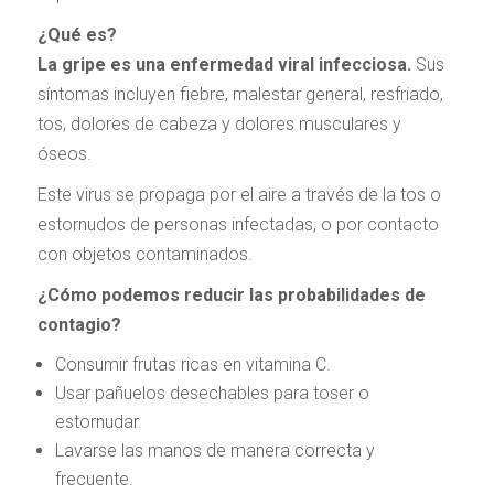
¿Qué es?
La gripe es una enfermedad viral infecciosa.
Sus
síntomas incluyen fiebre, malestar general, resfriado,
tos, dolores de cabeza y dolores musculares y
óseos.
Este virus se propaga por el aire a través de la tos o
estornudos de personas infectadas, o por contacto
con objetos contaminados.
¿Cómo podemos reducir las probabilidades de
contagio?
Consumir frutas ricas en vitamina C.
Usar pañuelos desechables para toser o
estornudar.
Lavarse las manos de manera correcta y
frecuente.