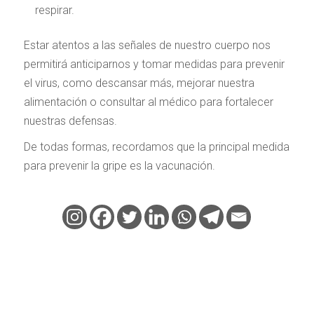
respirar.
Estar atentos a las señales de nuestro cuerpo nos
permitirá anticiparnos y tomar medidas para prevenir
el virus, como descansar más, mejorar nuestra
alimentación o consultar al médico para fortalecer
nuestras defensas.
De todas formas, recordamos que la principal medida
para prevenir la gripe es la vacunación.