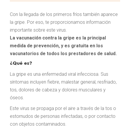
Con la llegada de los primeros fríos también aparece
la gripe. Por eso, te proporcionamos información
importante sobre este virus.
La vacunación contra la gripe es la principal
medida de prevención, y es gratuita en los
vacunatorios de todos los prestadores de salud.
¿Qué es?
La gripe es una enfermedad viral infecciosa. Sus
síntomas incluyen fiebre, malestar general, resfriado,
tos, dolores de cabeza y dolores musculares y
óseos.
Este virus se propaga por el aire a través de la tos o
estornudos de personas infectadas, o por contacto
con objetos contaminados.