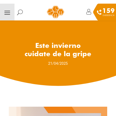
159
EMERGENCIA
Este invierno
cuidate de la gripe
21/04/2025