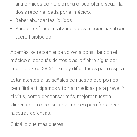
antitérmicos como dipirona o ibuprofeno según la
dosis recomendada por el médico.
Beber abundantes líquidos.
Para el resfriado, realizar desobstrucción nasal con
suero fisiológico.
Además, se recomienda volver a consultar con el
médico si después de tres días la fiebre sigue por
encima de los 38.5° o si hay dificultades para respirar.
Estar atentos a las señales de nuestro cuerpo nos
permitirá anticiparnos y tomar medidas para prevenir
el virus, como descansar más, mejorar nuestra
alimentación o consultar al médico para fortalecer
nuestras defensas.
Cuidá lo que más querés