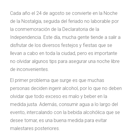
Cada año el 24 de agosto se convierte en la Noche
de la Nostalgia, seguida del feriado no laborable por
la conmemoración de la Declaratoria de la
Independencia. Este día, mucha gente tiende a salir a
disfrutar de los diversos festejos y fiestas que se
llevan a cabo en toda la ciudad, pero es importante
no olvidar algunos tips para asegurar una noche libre
de inconvenientes.
El primer problema que surge es que muchas
personas deciden ingerir alcohol, por lo que no deben
olvidar que todo exceso es malo y beber en la
medida justa. Además, consumir agua a lo largo del
evento, intercalando con la bebida alcohólica que se
desee tomar, es una buena medida para evitar
malestares posteriores.