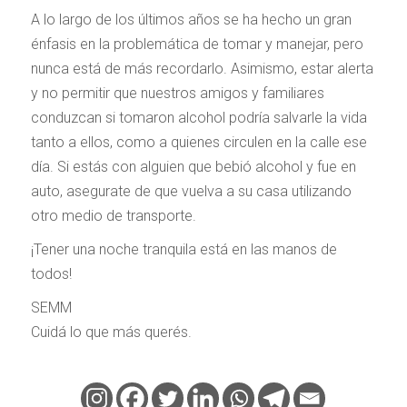
A lo largo de los últimos años se ha hecho un gran
énfasis en la problemática de tomar y manejar, pero
nunca está de más recordarlo. Asimismo, estar alerta
y no permitir que nuestros amigos y familiares
conduzcan si tomaron alcohol podría salvarle la vida
tanto a ellos, como a quienes circulen en la calle ese
día. Si estás con alguien que bebió alcohol y fue en
auto, asegurate de que vuelva a su casa utilizando
otro medio de transporte.
¡Tener una noche tranquila está en las manos de
todos!
SEMM
Cuidá lo que más querés.