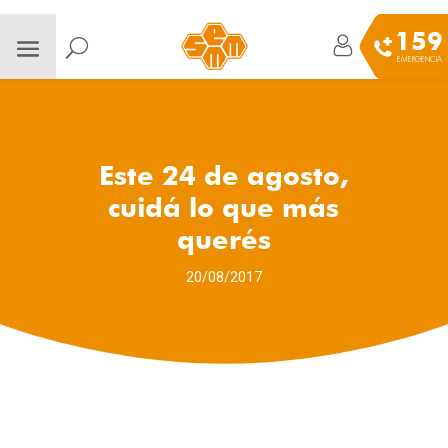
159
EMERGENCIA
Este 24 de agosto,
cuidá lo que más
querés
20/08/2017