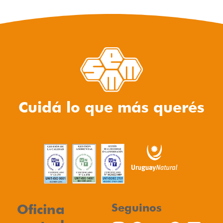
Cuidá lo que más querés
Oficina
Seguinos