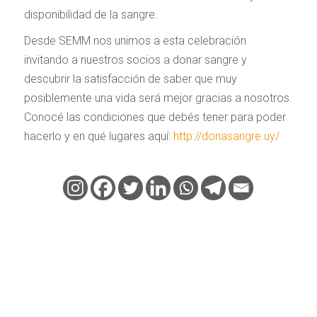
disponibilidad de la sangre.
Desde SEMM nos unimos a esta celebración
invitando a nuestros socios a donar sangre y
descubrir la satisfacción de saber que muy
posiblemente una vida será mejor gracias a nosotros.
Conocé las condiciones que debés tener para poder
hacerlo y en qué lugares aquí:
http://donasangre.uy/