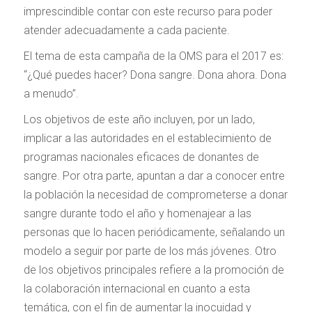
imprescindible contar con este recurso para poder
atender adecuadamente a cada paciente.
El tema de esta campaña de la OMS para el 2017 es:
“¿Qué puedes hacer? Dona sangre. Dona ahora. Dona
a menudo”.
Los objetivos de este año incluyen, por un lado,
implicar a las autoridades en el establecimiento de
programas nacionales eficaces de donantes de
sangre. Por otra parte, apuntan a dar a conocer entre
la población la necesidad de comprometerse a donar
sangre durante todo el año y homenajear a las
personas que lo hacen periódicamente, señalando un
modelo a seguir por parte de los más jóvenes. Otro
de los objetivos principales refiere a la promoción de
la colaboración internacional en cuanto a esta
temática, con el fin de aumentar la inocuidad y