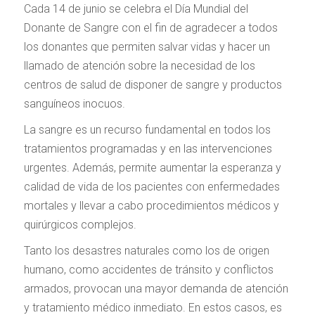
Cada 14 de junio se celebra el Día Mundial del
Donante de Sangre con el fin de agradecer a todos
los donantes que permiten salvar vidas y hacer un
llamado de atención sobre la necesidad de los
centros de salud de disponer de sangre y productos
sanguíneos inocuos.
La sangre es un recurso fundamental en todos los
tratamientos programadas y en las intervenciones
urgentes. Además, permite aumentar la esperanza y
calidad de vida de los pacientes con enfermedades
mortales y llevar a cabo procedimientos médicos y
quirúrgicos complejos.
Tanto los desastres naturales como los de origen
humano, como accidentes de tránsito y conflictos
armados, provocan una mayor demanda de atención
y tratamiento médico inmediato. En estos casos, es