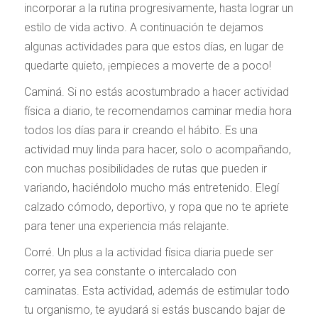
incorporar a la rutina progresivamente, hasta lograr un
estilo de vida activo. A continuación te dejamos
algunas actividades para que estos días, en lugar de
quedarte quieto, ¡empieces a moverte de a poco!
Caminá. Si no estás acostumbrado a hacer actividad
física a diario, te recomendamos caminar media hora
todos los días para ir creando el hábito. Es una
actividad muy linda para hacer, solo o acompañando,
con muchas posibilidades de rutas que pueden ir
variando, haciéndolo mucho más entretenido. Elegí
calzado cómodo, deportivo, y ropa que no te apriete
para tener una experiencia más relajante.
Corré. Un plus a la actividad física diaria puede ser
correr, ya sea constante o intercalado con
caminatas. Esta actividad, además de estimular todo
tu organismo, te ayudará si estás buscando bajar de