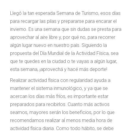
Llegó la tan esperada Semana de Turismo, esos días
para recargar las pilas y prepararse para encarar el
invierno. Es una semana que sin dudas se presta para
aprovechar al aire libre y, por qué no, para recorrer
algún lugar nuevo en nuestro país. Siguiendo la
propuesta del Día Mundial de la Actividad Física, sea
que te quedes en la ciudad o te vayas a algún lugar,
esta semana, ¡aprovechá y hacé más deporte!
Realizar actividad física con regularidad ayuda a
mantener el sistema inmunológico, y ya que se
acercan los días más fríos, es importante estar
preparados para recibirlos. Cuanto más activos
seamos, mayores serán los beneficios, por lo que
recomendamos realizar al menos media hora de
actividad física diaria. Como todo hábito, se debe