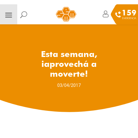
159
EMERGENCIA
Esta semana,
¡aprovechá a
moverte!
03/04/2017