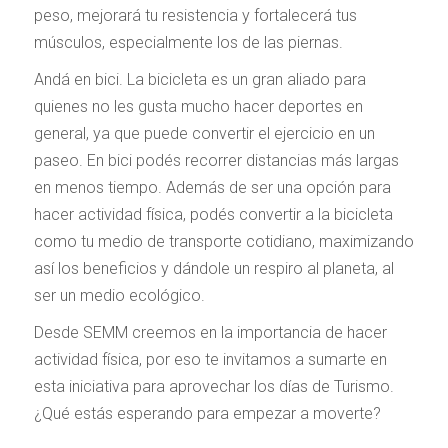
peso, mejorará tu resistencia y fortalecerá tus
músculos, especialmente los de las piernas.
Andá en bici. La bicicleta es un gran aliado para
quienes no les gusta mucho hacer deportes en
general, ya que puede convertir el ejercicio en un
paseo. En bici podés recorrer distancias más largas
en menos tiempo. Además de ser una opción para
hacer actividad física, podés convertir a la bicicleta
como tu medio de transporte cotidiano, maximizando
así los beneficios y dándole un respiro al planeta, al
ser un medio ecológico.
Desde SEMM creemos en la importancia de hacer
actividad física, por eso te invitamos a sumarte en
esta iniciativa para aprovechar los días de Turismo.
¿Qué estás esperando para empezar a moverte?