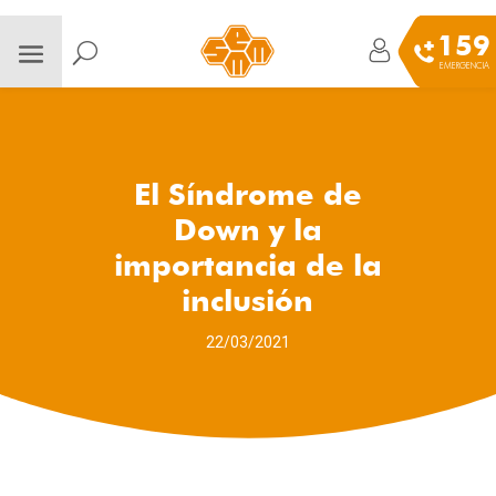
159
EMERGENCIA
El Síndrome de
Down y la
importancia de la
inclusión
22/03/2021