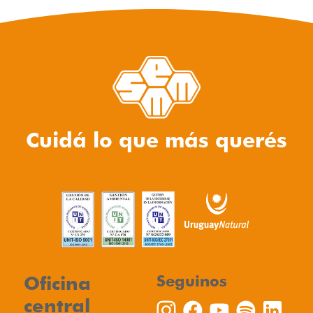
Cuidá lo que más querés
Oficina
Seguinos
central