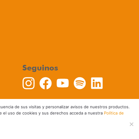
Seguinos
recuencia de sus visitas y personalizar avisos de nuestros productos.
re el uso de cookies y sus derechos acceda a nuestra
Política de
Política de Cookies