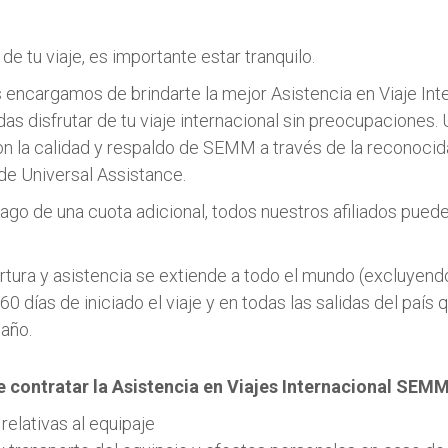
 de tu viaje, es importante estar tranquilo.
ncargamos de brindarte la mejor Asistencia en Viaje Inte
as disfrutar de tu viaje internacional sin preocupaciones. 
n la calidad y respaldo de SEMM a través de la reconocid
 de Universal Assistance.
ago de una cuota adicional, todos nuestros afiliados puede
tura y asistencia se extiende a todo el mundo (excluyend
60 días de iniciado el viaje y en todas las salidas del país 
 año.
e contratar la Asistencia en Viajes Internacional SEM
relativas al equipaje