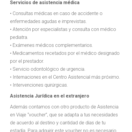
Servicios de asistencia médica
• Consultas médicas en caso de accidente o
enfermedades agudas e imprevistas.
• Atención por especialistas y consulta con médico
pediatra.
• Exámenes médicos complementarios.
• Medicamentos recetados por el médico designado
por el prestador.
• Servicio odontológico de urgencia.
• Internaciones en el Centro Asistencial más próximo.
• Intervenciones quirúrgicas.
Asistencia Jurídica en el extranjero
Además contamos con otro producto de Asistencia
en Viaje “voucher”, que se adapta a tus necesidades
de acuerdo al destino y cantidad de días de tu
estadía. Para adquirir este voucher no es necesario