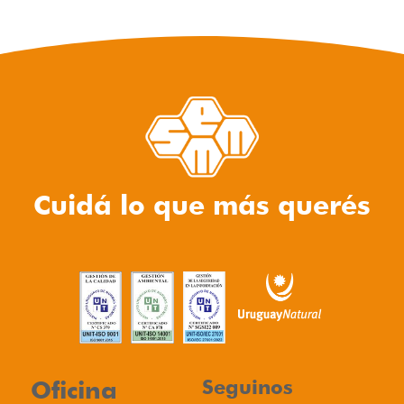
Cuidá lo que más querés
Oficina
Seguinos