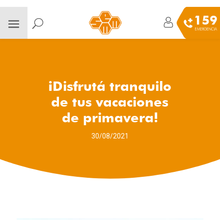
159
EMERGENCIA
¡Disfrutá tranquilo
de tus vacaciones
de primavera!
30/08/2021