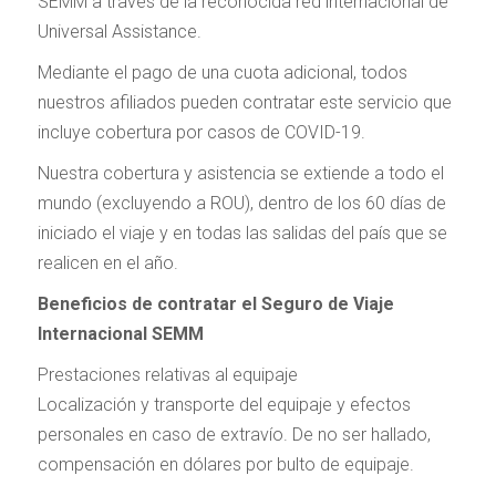
SEMM a través de la reconocida red internacional de
Universal Assistance.
Mediante el pago de una cuota adicional, todos
nuestros afiliados pueden contratar este servicio que
incluye cobertura por casos de COVID-19.
Nuestra cobertura y asistencia se extiende a todo el
mundo (excluyendo a ROU), dentro de los 60 días de
iniciado el viaje y en todas las salidas del país que se
realicen en el año.
Beneficios de contratar el Seguro de Viaje
Internacional SEMM
Prestaciones relativas al equipaje
Localización y transporte del equipaje y efectos
personales en caso de extravío. De no ser hallado,
compensación en dólares por bulto de equipaje.