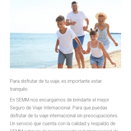
Para disfrutar de tu viaje, es importante estar
tranquilo.
En SEMM nos encargamos de brindarte el mejor
Seguro de Viaje Internacional. Para que puedas
disfrutar de tu viaje internacional sin preocupaciones.
Un servicio que cuenta con la calidad y respaldo de