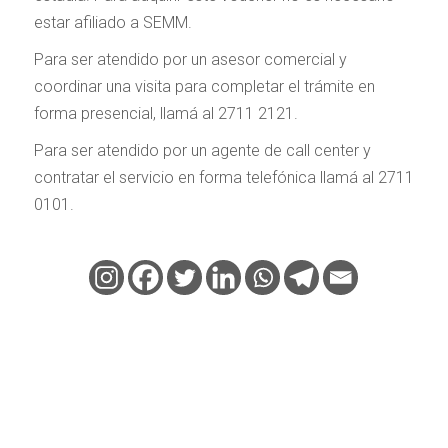
estar afiliado a SEMM.
Para ser atendido por un asesor comercial y
coordinar una visita para completar el trámite en
forma presencial, llamá al 2711 2121.
Para ser atendido por un agente de call center y
contratar el servicio en forma telefónica llamá al 2711
0101.