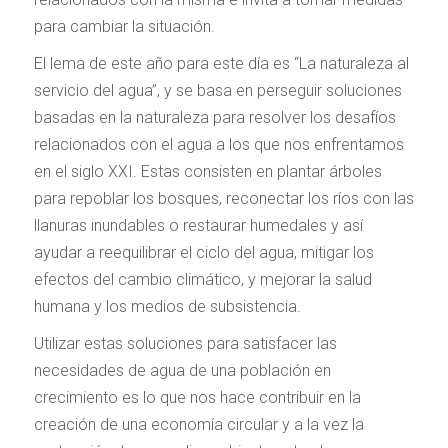
para cambiar la situación.
El lema de este año para este día es “La naturaleza al
servicio del agua”, y se basa en perseguir soluciones
basadas en la naturaleza para resolver los desafíos
relacionados con el agua a los que nos enfrentamos
en el siglo XXI. Estas consisten en plantar árboles
para repoblar los bosques, reconectar los ríos con las
llanuras inundables o restaurar humedales y así
ayudar a reequilibrar el ciclo del agua, mitigar los
efectos del cambio climático, y mejorar la salud
humana y los medios de subsistencia.
Utilizar estas soluciones para satisfacer las
necesidades de agua de una población en
crecimiento es lo que nos hace contribuir en la
creación de una economía circular y a la vez la