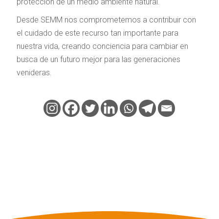
protección de un medio ambiente natural.
Desde SEMM nos comprometemos a contribuir con
el cuidado de este recurso tan importante para
nuestra vida, creando conciencia para cambiar en
busca de un futuro mejor para las generaciones
venideras.