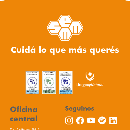
Cuidá lo que más querés
Oficina
Seguinos
central