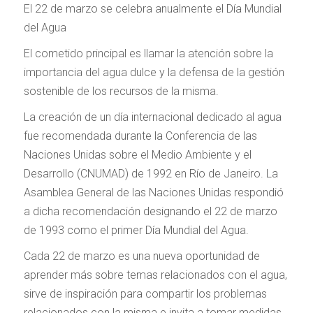
El 22 de marzo se celebra anualmente el Día Mundial
del Agua
El cometido principal es llamar la atención sobre la
importancia del agua dulce y la defensa de la gestión
sostenible de los recursos de la misma.
La creación de un día internacional dedicado al agua
fue recomendada durante la Conferencia de las
Naciones Unidas sobre el Medio Ambiente y el
Desarrollo (CNUMAD) de 1992 en Río de Janeiro. La
Asamblea General de las Naciones Unidas respondió
a dicha recomendación designando el 22 de marzo
de 1993 como el primer Día Mundial del Agua.
Cada 22 de marzo es una nueva oportunidad de
aprender más sobre temas relacionados con el agua,
sirve de inspiración para compartir los problemas
relacionados con la misma e invita a tomar medidas