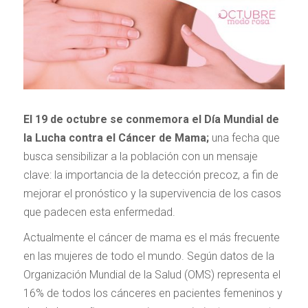
El 19 de octubre se conmemora el Día Mundial de
la Lucha contra el Cáncer de Mama;
una fecha que
busca sensibilizar a la población con un mensaje
clave: la importancia de la detección precoz, a fin de
mejorar el pronóstico y la supervivencia de los casos
que padecen esta enfermedad.
Actualmente el cáncer de mama es el más frecuente
en las mujeres de todo el mundo. Según datos de la
Organización Mundial de la Salud (OMS) representa el
16% de todos los cánceres en pacientes femeninos y