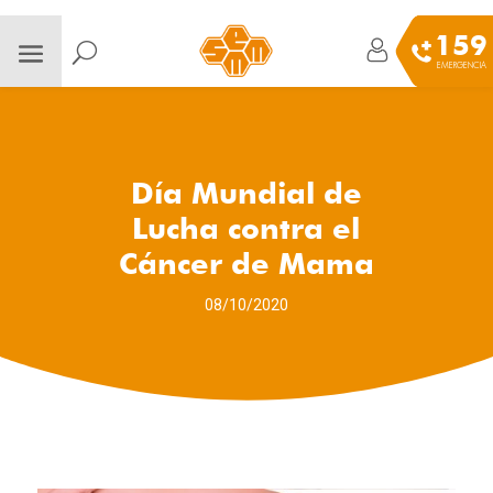
159
EMERGENCIA
Día Mundial de
Lucha contra el
Cáncer de Mama
08/10/2020