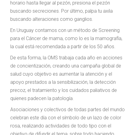
horario hasta llegar al pezón, presiona el pezón
buscando secreciones. Por último, palpa tu axila
buscando alteraciones como ganglios.
En Uruguay contamos con un método de Screening
para el Cáncer de mama, como lo es la mamografía,
la cual está recomendada a partir de los 50 años.
De esta forma, la OMS trabaja cada año en acciones
de concientización, creando una campaña global de
salud cuyo objetivo es aumentar la atención y el
apoyo prestados a la sensibilización, la detección
precoz, el tratamiento y los cuidados paliativos de
quienes padecen la patología.
Asociaciones y colectivos de todas partes del mundo
celebran este día con el símbolo de un lazo de color
rosa, realizando actividades de todo tipo con el
objetivo de difundir el tema, sobre todo haciendo