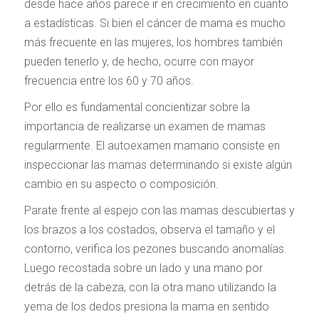
desde hace años parece ir en crecimiento en cuanto
a estadísticas. Si bien el cáncer de mama es mucho
más frecuente en las mujeres, los hombres también
pueden tenerlo y, de hecho, ocurre con mayor
frecuencia entre los 60 y 70 años.
Por ello es fundamental concientizar sobre la
importancia de realizarse un examen de mamas
regularmente. El autoexamen mamario consiste en
inspeccionar las mamas determinando si existe algún
cambio en su aspecto o composición.
Parate frente al espejo con las mamas descubiertas y
los brazos a los costados, observa el tamaño y el
contorno, verifica los pezones buscando anomalías.
Luego recostada sobre un lado y una mano por
detrás de la cabeza, con la otra mano utilizando la
yema de los dedos presiona la mama en sentido