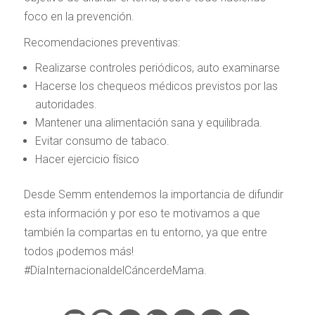
foco en la prevención.
Recomendaciones preventivas:
Realizarse controles periódicos, auto examinarse
Hacerse los chequeos médicos previstos por las
autoridades.
Mantener una alimentación sana y equilibrada.
Evitar consumo de tabaco.
Hacer ejercicio físico
Desde Semm entendemos la importancia de difundir
esta información y por eso te motivamos a que
también la compartas en tu entorno, ya que entre
todos ¡podemos más!
#DíaInternacionaldelCáncerdeMama.