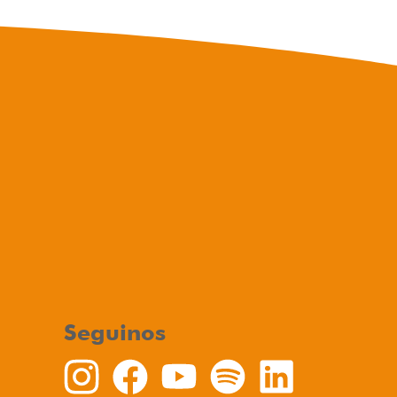
Seguinos