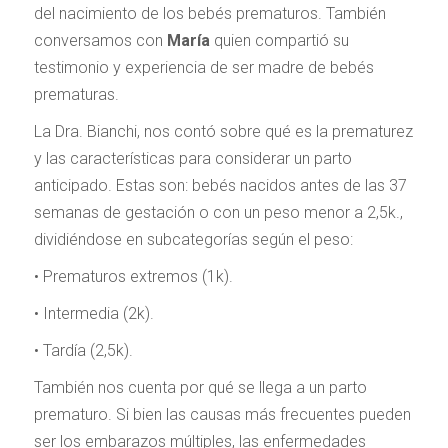
del nacimiento de los bebés prematuros. También
conversamos con
María
quien compartió su
testimonio y experiencia de ser madre de bebés
prematuras.
La Dra. Bianchi, nos contó sobre qué es la prematurez
y las características para considerar un parto
anticipado. Estas son: bebés nacidos antes de las 37
semanas de gestación o con un peso menor a 2,5k.,
dividiéndose en subcategorías según el peso:
• Prematuros extremos (1k).
• Intermedia (2k).
• Tardía (2,5k).
También nos cuenta por qué se llega a un parto
prematuro. Si bien las causas más frecuentes pueden
ser los embarazos múltiples, las enfermedades