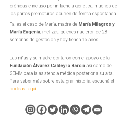
crónicas e incluso por influencia genética, muchos de
los partos prematuros ocurren de forma espontánea.
Tal es el caso de María, madre de
María Milagros y
María Eugenia
, mellizas, quienes nacieron de 28
semanas de gestación y hoy tienen 15 años.
Las niñas y su madre contaron con el apoyo de la
Fundación Álvarez Caldeyro Barcia
así como de
SEMM para la asistencia médica posterior a su alta.
Para saber más sobre esta gran historia, escuchá el
podcast aquí.