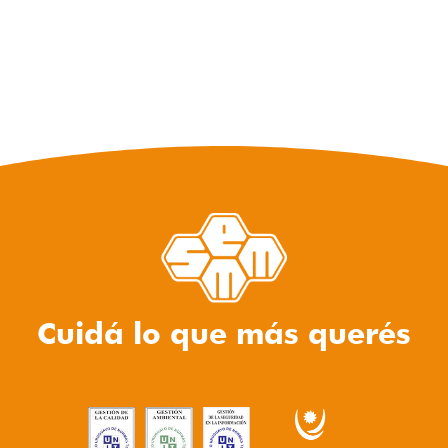
Cuidá lo que más querés