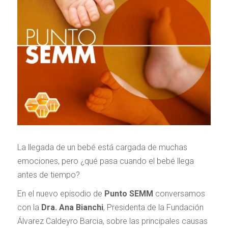
La llegada de un bebé está cargada de muchas
emociones, pero ¿qué pasa cuando el bebé llega
antes de tiempo?
En el nuevo episodio de
Punto SEMM
conversamos
con la
Dra. Ana Bianchi
, Presidenta de la Fundación
Álvarez Caldeyro Barcia, sobre las principales causas