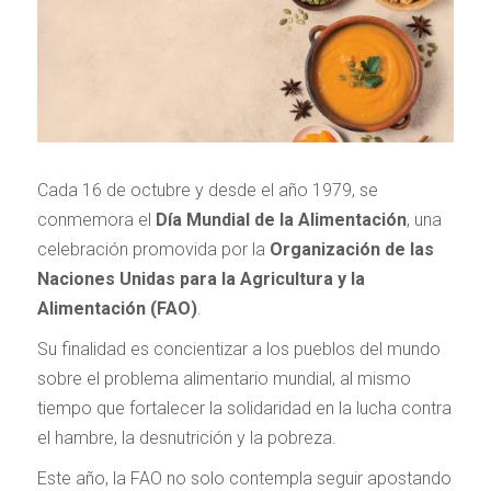
Cada 16 de octubre y desde el año 1979, se
conmemora el
Día Mundial de la Alimentación
, una
celebración promovida por la
Organización de las
Naciones Unidas para la Agricultura y la
Alimentación (FAO)
.
Su finalidad es concientizar a los pueblos del mundo
sobre el problema alimentario mundial, al mismo
tiempo que fortalecer la solidaridad en la lucha contra
el hambre, la desnutrición y la pobreza.
Este año, la FAO no solo contempla seguir apostando