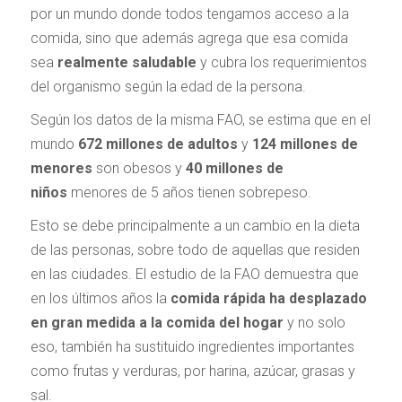
por un mundo donde todos tengamos acceso a la
comida, sino que además agrega que esa comida
sea
realmente saludable
y cubra los requerimientos
del organismo según la edad de la persona.
Según los datos de la misma FAO, se estima que en el
mundo
672 millones de adultos
y
124 millones de
menores
son obesos y
40 millones de
niños
menores de 5 años tienen sobrepeso.
Esto se debe principalmente a un cambio en la dieta
de las personas, sobre todo de aquellas que residen
en las ciudades. El estudio de la FAO demuestra que
en los últimos años la
comida rápida ha desplazado
en gran medida a la comida del hogar
y no solo
eso, también ha sustituido ingredientes importantes
como frutas y verduras, por harina, azúcar, grasas y
sal.