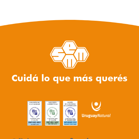
Cuidá lo que más querés