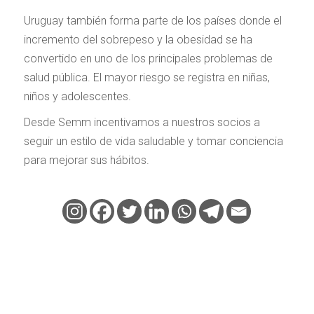
Uruguay también forma parte de los países donde el
incremento del sobrepeso y la obesidad se ha
convertido en uno de los principales problemas de
salud pública. El mayor riesgo se registra en niñas,
niños y adolescentes.
Desde Semm incentivamos a nuestros socios a
seguir un estilo de vida saludable y tomar conciencia
para mejorar sus hábitos.