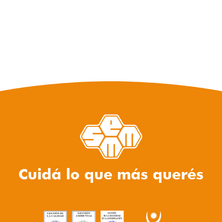
Cuidá lo que más querés