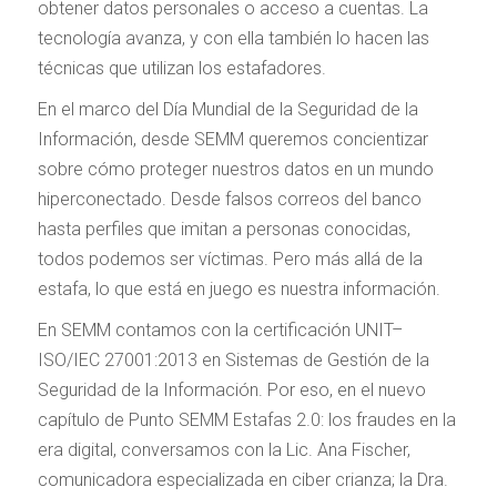
obtener datos personales o acceso a cuentas. La
tecnología avanza, y con ella también lo hacen las
técnicas que utilizan los estafadores.
En el marco del Día Mundial de la Seguridad de la
Información, desde SEMM queremos concientizar
sobre cómo proteger nuestros datos en un mundo
hiperconectado. Desde falsos correos del banco
hasta perfiles que imitan a personas conocidas,
todos podemos ser víctimas. Pero más allá de la
estafa, lo que está en juego es nuestra información.
En SEMM contamos con la certificación UNIT–
ISO/IEC 27001:2013 en Sistemas de Gestión de la
Seguridad de la Información. Por eso, en el nuevo
capítulo de Punto SEMM Estafas 2.0: los fraudes en la
era digital, conversamos con la Lic. Ana Fischer,
comunicadora especializada en ciber crianza; la Dra.