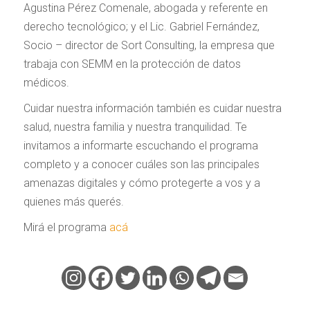
Agustina Pérez Comenale, abogada y referente en
derecho tecnológico; y el Lic. Gabriel Fernández,
Socio – director de Sort Consulting, la empresa que
trabaja con SEMM en la protección de datos
médicos.
Cuidar nuestra información también es cuidar nuestra
salud, nuestra familia y nuestra tranquilidad. Te
invitamos a informarte escuchando el programa
completo y a conocer cuáles son las principales
amenazas digitales y cómo protegerte a vos y a
quienes más querés.
Mirá el programa
acá