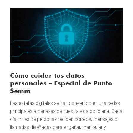
Cómo cuidar tus datos
personales – Especial de Punto
Semm
Las estafas digitales se han convertido en una de las
principales amenazas de nuestra vida cotidiana. Cada
día, miles de personas reciben correos, mensajes o
llamadas diseñadas para engañar, manipular y