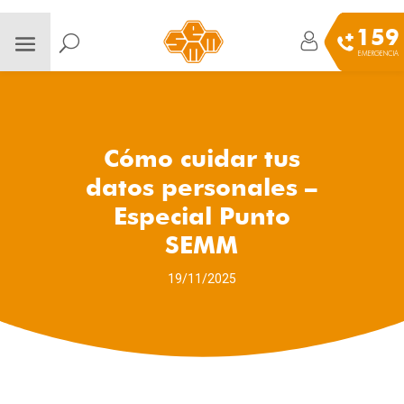
159
EMERGENCIA
Cómo cuidar tus
datos personales –
Especial Punto
SEMM
19/11/2025