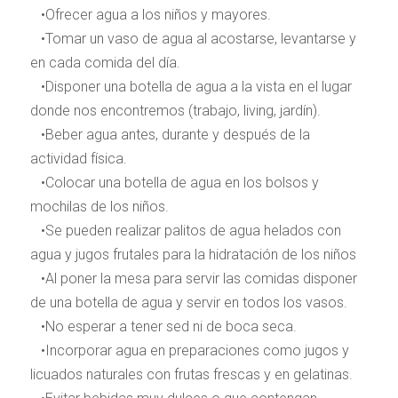
•Ofrecer agua a los niños y mayores.
•Tomar un vaso de agua al acostarse, levantarse y
en cada comida del día.
•Disponer una botella de agua a la vista en el lugar
donde nos encontremos (trabajo, living, jardín).
•Beber agua antes, durante y después de la
actividad física.
•Colocar una botella de agua en los bolsos y
mochilas de los niños.
•Se pueden realizar palitos de agua helados con
agua y jugos frutales para la hidratación de los niños
•Al poner la mesa para servir las comidas disponer
de una botella de agua y servir en todos los vasos.
•No esperar a tener sed ni de boca seca.
•Incorporar agua en preparaciones como jugos y
licuados naturales con frutas frescas y en gelatinas.