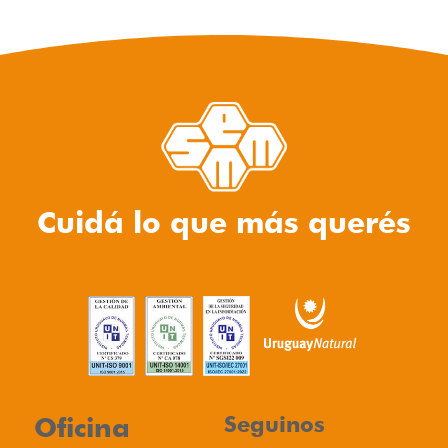
Cuidá lo que más querés
Oficina
Seguinos