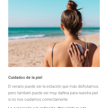
Cuidados de la piel
El verano puede ser la estación que más disfrutamos,
pero también puede ser muy dañina para nuestra piel
si no nos cuidamos correctamente.