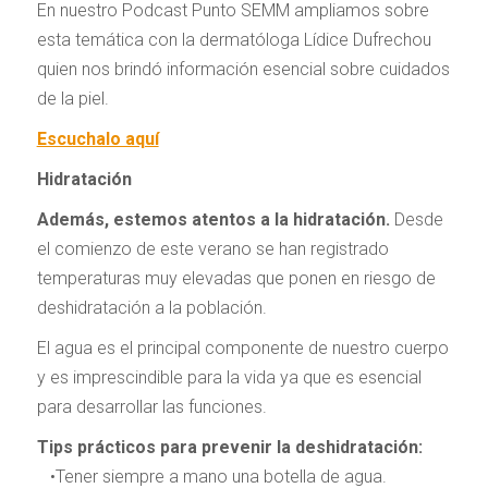
En nuestro Podcast Punto SEMM ampliamos sobre
esta temática con la dermatóloga Lídice Dufrechou
quien nos brindó información esencial sobre cuidados
de la piel.
Escuchalo aquí
Hidratación
Además, estemos atentos a la hidratación.
Desde
el comienzo de este verano se han registrado
temperaturas muy elevadas que ponen en riesgo de
deshidratación a la población.
El agua es el principal componente de nuestro cuerpo
y es imprescindible para la vida ya que es esencial
para desarrollar las funciones.
Tips prácticos para prevenir la deshidratación:
•Tener siempre a mano una botella de agua.