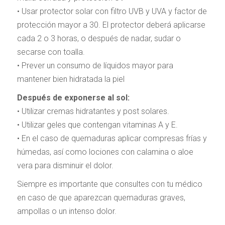
• Usar protector solar con filtro UVB y UVA y factor de
protección mayor a 30. El protector deberá aplicarse
cada 2 o 3 horas, o después de nadar, sudar o
secarse con toalla.
• Prever un consumo de líquidos mayor para
mantener bien hidratada la piel
Después de exponerse al sol:
• Utilizar cremas hidratantes y post solares.
• Utilizar geles que contengan vitaminas A y E.
• En el caso de quemaduras aplicar compresas frías y
húmedas, así como lociones con calamina o aloe
vera para disminuir el dolor.
Siempre es importante que consultes con tu médico
en caso de que aparezcan quemaduras graves,
ampollas o un intenso dolor.