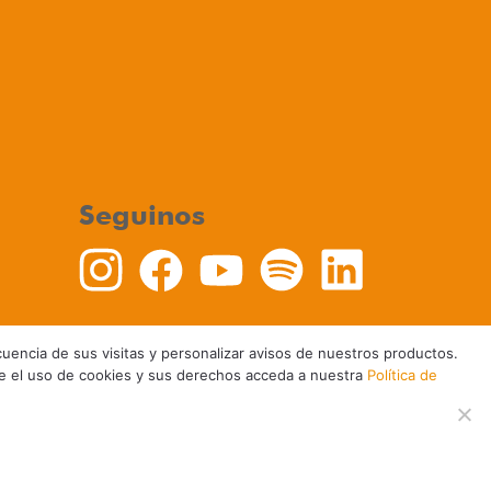
Seguinos
recuencia de sus visitas y personalizar avisos de nuestros productos.
re el uso de cookies y sus derechos acceda a nuestra
Política de
Política de Cookies