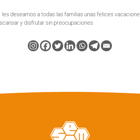
s deseamos a todas las familias unas felices vacacione
cansar y disfrutar sin preocupaciones.