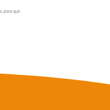
s, para que